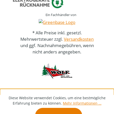
Ein Fachhändler von
* Alle Preise inkl. gesetzl.
Mehrwertsteuer zzgl.
Versandkosten
und ggf. Nachnahmegebühren, wenn
nicht anders angegeben.
Diese Website verwendet Cookies, um eine bestmögliche
Erfahrung bieten zu können.
Mehr Informationen ...