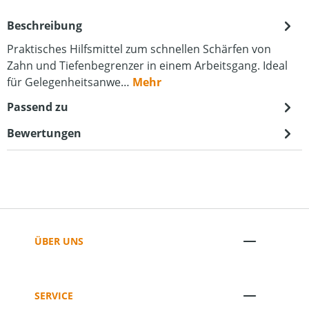
Beschreibung
Praktisches Hilfsmittel zum schnellen Schärfen von
Zahn und Tiefenbegrenzer in einem Arbeitsgang. Ideal
für Gelegenheitsanwe…
Mehr
Passend zu
Bewertungen
ÜBER UNS
SERVICE