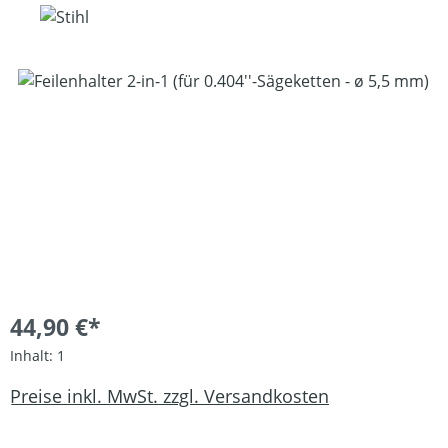
Bildergalerie überspringen
44,90 €*
Inhalt:
1
Preise inkl. MwSt. zzgl. Versandkosten