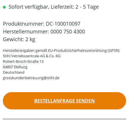
Sofort verfügbar, Lieferzeit: 2 - 5 Tage
Produktnummer:
DC-100010097
Herstellernummer:
0000 750 4300
Gewicht:
2 kg
Herstellerangaben gemäß EU-Produktsicherheitsverordnung (GPSR):
Stihl Vetriebszentrale AG & Co. KG
Robert-Bosch-Straße 13
64807 Dieburg
Deutschland
grosskundenbetreuung@stihl.de
BESTELLANFRAGE SENDEN