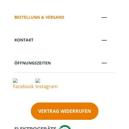
BESTELLUNG & VERSAND
KONTAKT
ÖFFNUNGSZEITEN
VERTRAG WIDERRUFEN