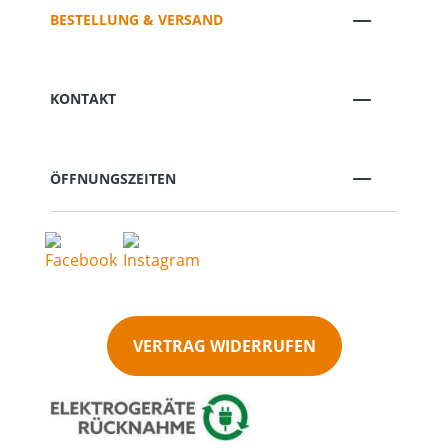
BESTELLUNG & VERSAND
KONTAKT
ÖFFNUNGSZEITEN
VERTRAG WIDERRUFEN