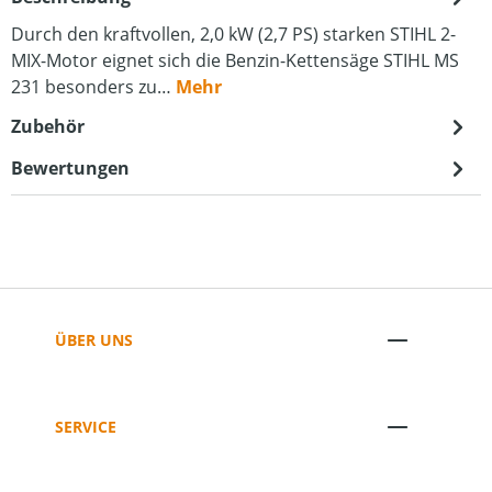
Durch den kraftvollen, 2,0 kW (2,7 PS) starken STIHL 2-
MIX-Motor eignet sich die Benzin-Kettensäge STIHL MS
231 besonders zu…
Mehr
Zubehör
Bewertungen
ÜBER UNS
SERVICE