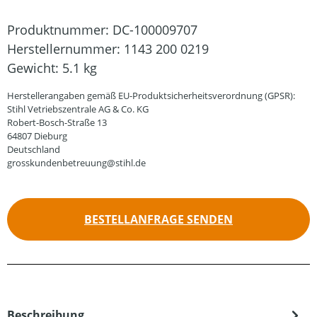
Produktnummer:
DC-100009707
Herstellernummer:
1143 200 0219
Gewicht:
5.1 kg
Herstellerangaben gemäß EU-Produktsicherheitsverordnung (GPSR):
Stihl Vetriebszentrale AG & Co. KG
Robert-Bosch-Straße 13
64807 Dieburg
Deutschland
grosskundenbetreuung@stihl.de
BESTELLANFRAGE SENDEN
Beschreibung