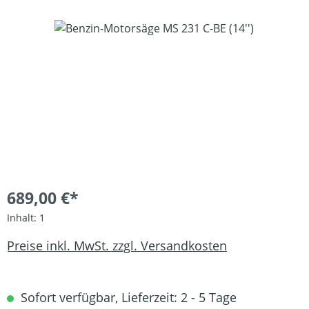
Bildergalerie überspringen
689,00 €*
Inhalt:
1
Preise inkl. MwSt. zzgl. Versandkosten
Sofort verfügbar, Lieferzeit: 2 - 5 Tage