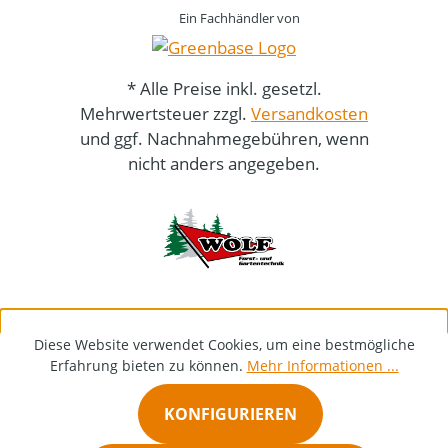
Ein Fachhändler von
* Alle Preise inkl. gesetzl.
Mehrwertsteuer zzgl.
Versandkosten
und ggf. Nachnahmegebühren, wenn
nicht anders angegeben.
Diese Website verwendet Cookies, um eine bestmögliche
Erfahrung bieten zu können.
Mehr Informationen ...
KONFIGURIEREN