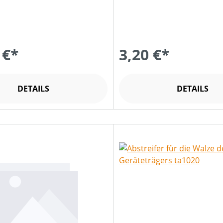
 €*
3,20 €*
DETAILS
DETAILS