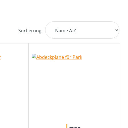
Sortierung: