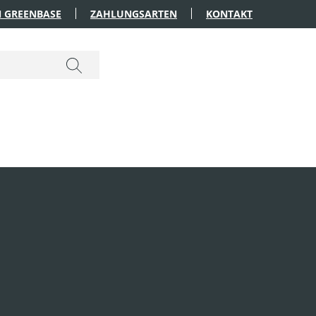
 GREENBASE
ZAHLUNGSARTEN
KONTAKT