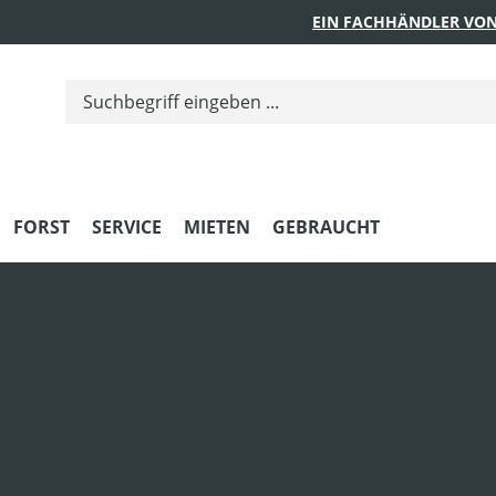
EIN FACHHÄNDLER VON
FORST
SERVICE
MIETEN
GEBRAUCHT