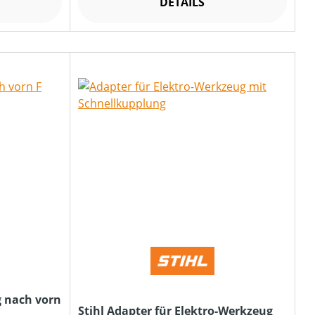
DETAILS
 nach vorn
Stihl Adapter für Elektro-Werkzeug