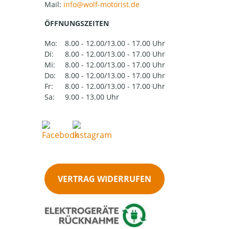
Mail:
ÖFFNUNGSZEITEN
Mo:
8.00 - 12.00/13.00 - 17.00 Uhr
Di:
8.00 - 12.00/13.00 - 17.00 Uhr
Mi:
8.00 - 12.00/13.00 - 17.00 Uhr
Do:
8.00 - 12.00/13.00 - 17.00 Uhr
Fr:
8.00 - 12.00/13.00 - 17.00 Uhr
Sa:
9.00 - 13.00 Uhr
VERTRAG WIDERRUFEN