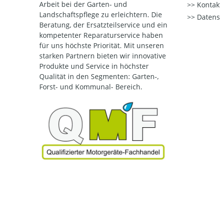
Arbeit bei der Garten- und
Kontak
Landschaftspflege zu erleichtern. Die
Datens
Beratung, der Ersatzteilservice und ein
kompetenter Reparaturservice haben
für uns höchste Priorität. Mit unseren
starken Partnern bieten wir innovative
Produkte und Service in höchster
Qualität
in den Segmenten: Garten-,
Forst- und Kommunal- Bereich.