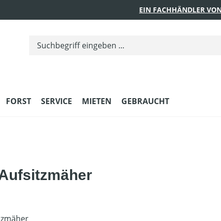
EIN FACHHÄNDLER VON
FORST
SERVICE
MIETEN
GEBRAUCHT
Aufsitzmäher