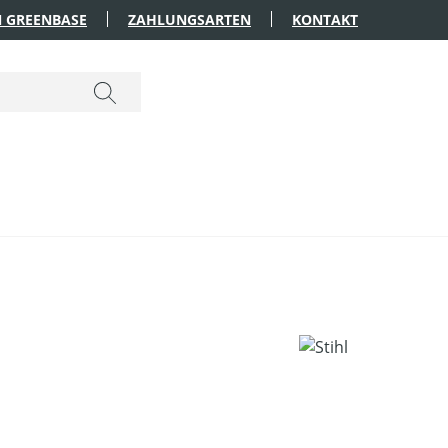
 GREENBASE
ZAHLUNGSARTEN
KONTAKT