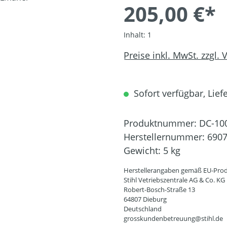
205,00 €*
Inhalt:
1
Preise inkl. MwSt. zzgl.
Sofort verfügbar, Liefe
Produktnummer:
DC-10
Herstellernummer:
6907
Gewicht:
5 kg
Herstellerangaben gemäß EU-Prod
Stihl Vetriebszentrale AG & Co. KG
Robert-Bosch-Straße 13
64807 Dieburg
Deutschland
grosskundenbetreuung@stihl.de