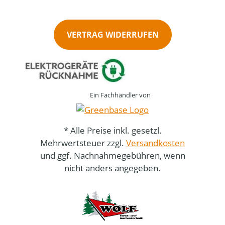
VERTRAG WIDERRUFEN
Ein Fachhändler von
* Alle Preise inkl. gesetzl.
Mehrwertsteuer zzgl.
Versandkosten
und ggf. Nachnahmegebühren, wenn
nicht anders angegeben.