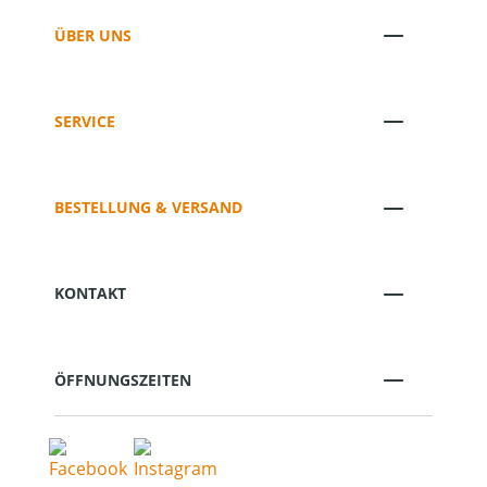
ÜBER UNS
SERVICE
BESTELLUNG & VERSAND
KONTAKT
ÖFFNUNGSZEITEN