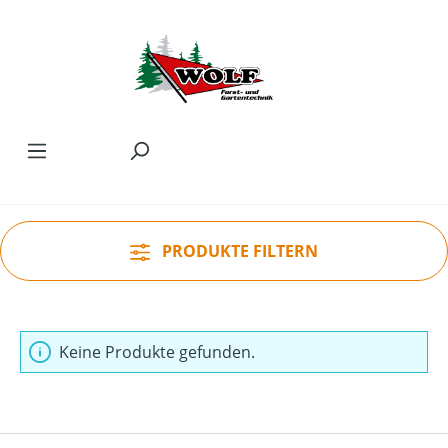
Zum Hauptinhalt springen
PRODUKTE FILTERN
Keine Produkte gefunden.