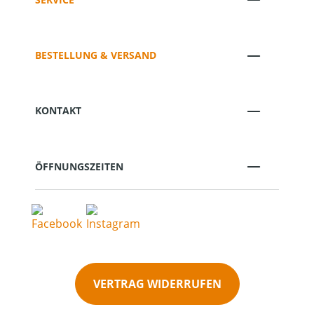
BESTELLUNG & VERSAND
KONTAKT
ÖFFNUNGSZEITEN
VERTRAG WIDERRUFEN