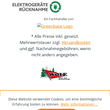
Ein Fachhändler von
* Alle Preise inkl. gesetzl.
Mehrwertsteuer zzgl.
Versandkosten
und ggf. Nachnahmegebühren, wenn
nicht anders angegeben.
Diese Website verwendet Cookies, um eine bestmögliche
Erfahrung bieten zu können.
Mehr Informationen ...