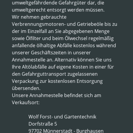
umweltgefährdende Gefahrgüter dar, die
umweltgerecht entsorgt werden müssen.
Wir nehmen gebrauchte
Verbrennungsmotoren- und Getriebeöle bis zu
der im Einzelfall an Sie abgegebenen Menge
sowie Ölfilter und beim Ölwechsel regelmäßig
anfallende ölhaltige Abfälle kostenlos während
unserer Geschäftszeiten in unserer
Annahmestelle an. Alternativ können Sie uns
Ihre Altölabfälle auf eigene Kosten in einer für
den Gefahrguttransport zugelassenen
Verpackung zur kostenlosen Entsorgung
übersenden.
Unsere Annahmestelle befindet sich am
Verkaufsort:
Wolf Forst- und Gartentechnik
Dorfstraße 5
97702 Münnerstadt - Burghausen