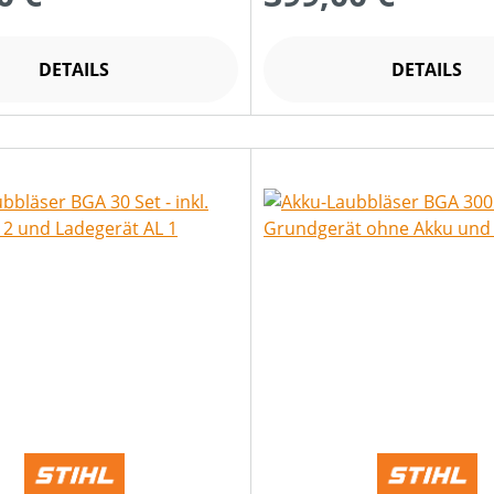
DETAILS
DETAILS