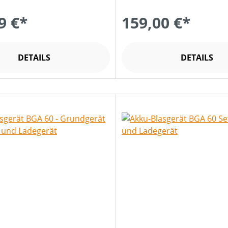
9 €*
159,00 €*
DETAILS
DETAILS