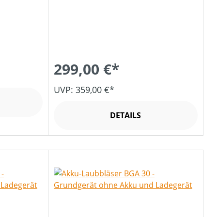
299,00 €*
UVP: 359,00 €*
DETAILS