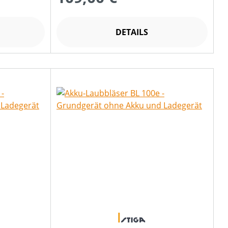
DETAILS