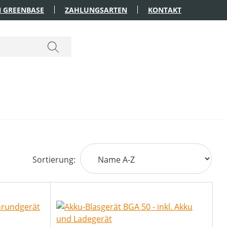
 GREENBASE
ZAHLUNGSARTEN
KONTAKT
Sortierung: