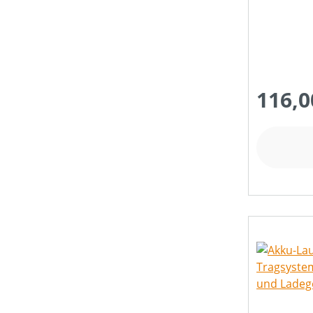
116,0