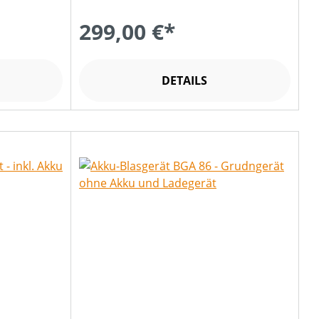
299,00 €*
DETAILS