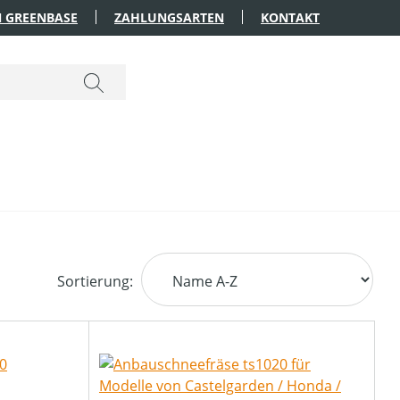
 GREENBASE
ZAHLUNGSARTEN
KONTAKT
Sortierung: