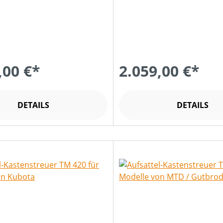
,00 €*
2.059,00 €*
DETAILS
DETAILS