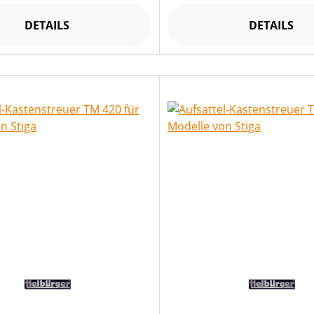
DETAILS
DETAILS