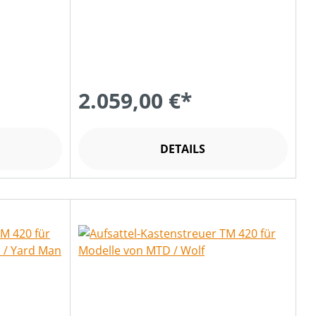
2.059,00 €*
DETAILS