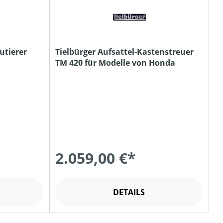
utierer
Tielbürger Aufsattel-Kastenstreuer
TM 420 für Modelle von Honda
2.059,00 €*
DETAILS