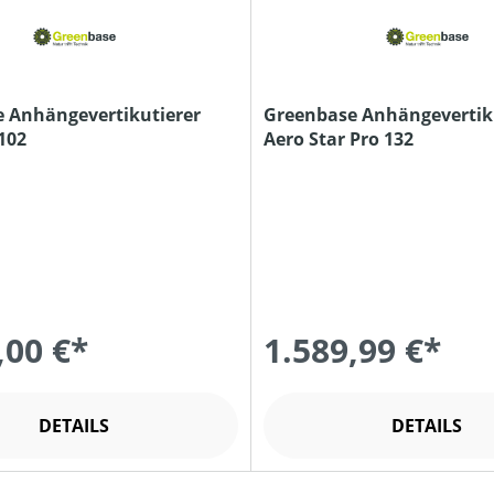
 Anhängevertikutierer
Greenbase Anhängevertik
102
Aero Star Pro 132
,00 €*
1.589,99 €*
DETAILS
DETAILS