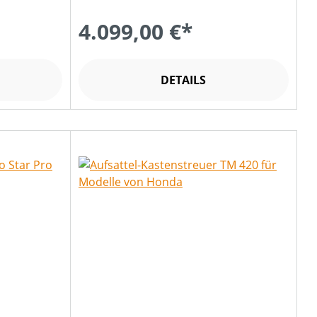
4.099,00 €*
DETAILS