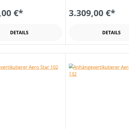
,00 €*
3.309,00 €*
DETAILS
DETAILS