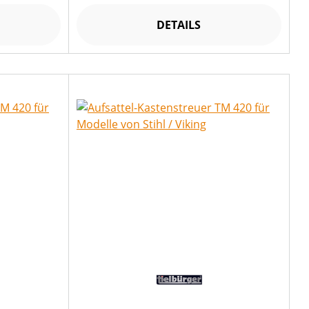
DETAILS