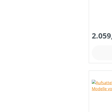
2.059