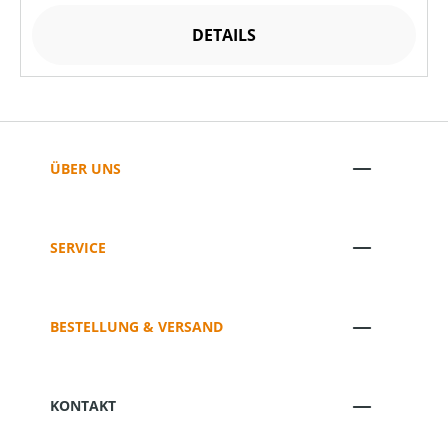
DETAILS
ÜBER UNS
SERVICE
BESTELLUNG & VERSAND
KONTAKT