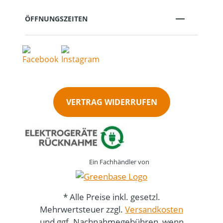
ÖFFNUNGSZEITEN
VERTRAG WIDERRUFEN
Ein Fachhändler von
* Alle Preise inkl. gesetzl.
Mehrwertsteuer zzgl.
Versandkosten
und ggf. Nachnahmegebühren, wenn