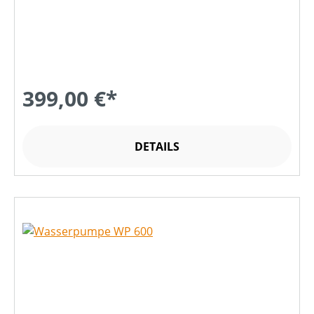
399,00 €*
DETAILS