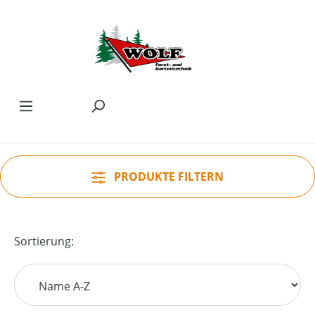
Zum Hauptinhalt springen
PRODUKTE FILTERN
Sortierung: