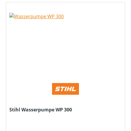
Stihl Wasserpumpe WP 300