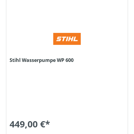
Stihl Wasserpumpe WP 600
449,00 €*