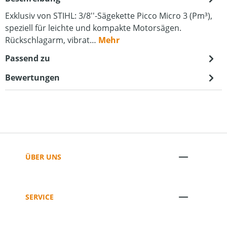
Exklusiv von STIHL: 3/8''-Sägekette Picco Micro 3 (Pm³),
speziell für leichte und kompakte Motorsägen.
Rückschlagarm, vibrat…
Mehr
Passend zu
Bewertungen
ÜBER UNS
SERVICE