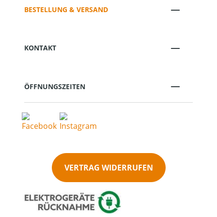
BESTELLUNG & VERSAND
KONTAKT
ÖFFNUNGSZEITEN
VERTRAG WIDERRUFEN