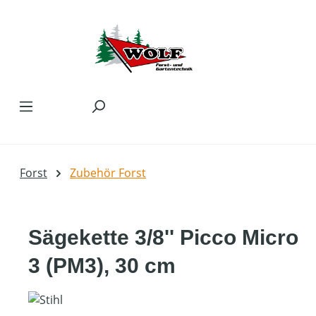
Zum Hauptinhalt springen
Forst
Zubehör Forst
Sägekette 3/8'' Picco Micro
3 (PM3), 30 cm