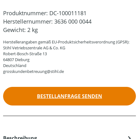
Produktnummer:
DC-100011181
Herstellernummer:
3636 000 0044
Gewicht:
2 kg
Herstellerangaben gemäß EU-Produktsicherheitsverordnung (GPSR):
Stihl Vetriebszentrale AG & Co. KG
Robert-Bosch-Straße 13
64807 Dieburg
Deutschland
grosskundenbetreuung@stihl.de
BESTELLANFRAGE SENDEN
Beschreibung