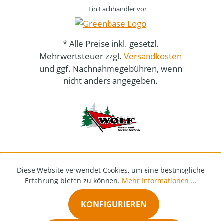
Ein Fachhändler von
* Alle Preise inkl. gesetzl.
Mehrwertsteuer zzgl.
Versandkosten
und ggf. Nachnahmegebühren, wenn
nicht anders angegeben.
Diese Website verwendet Cookies, um eine bestmögliche
Erfahrung bieten zu können.
Mehr Informationen ...
KONFIGURIEREN