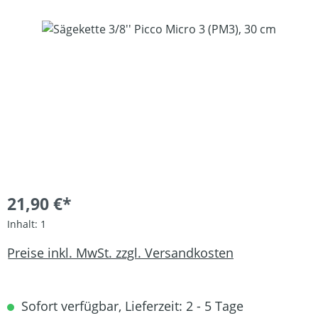
Bildergalerie überspringen
21,90 €*
Inhalt:
1
Preise inkl. MwSt. zzgl. Versandkosten
Sofort verfügbar, Lieferzeit: 2 - 5 Tage