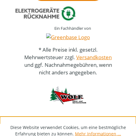
Ein Fachhändler von
* Alle Preise inkl. gesetzl.
Mehrwertsteuer zzgl.
Versandkosten
und ggf. Nachnahmegebühren, wenn
nicht anders angegeben.
Diese Website verwendet Cookies, um eine bestmögliche
Erfahrung bieten zu können.
Mehr Informationen ...