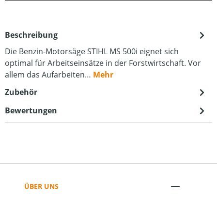
Beschreibung
Die Benzin-Motorsäge STIHL MS 500i eignet sich
optimal für Arbeitseinsätze in der Forstwirtschaft. Vor
allem das Aufarbeiten…
Mehr
Zubehör
Bewertungen
ÜBER UNS