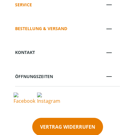
SERVICE
BESTELLUNG & VERSAND
KONTAKT
ÖFFNUNGSZEITEN
VERTRAG WIDERRUFEN