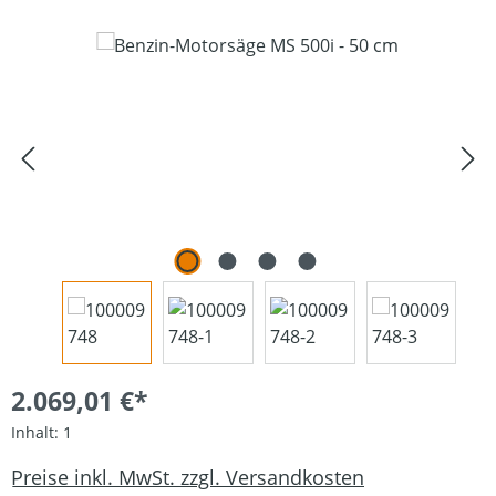
Bildergalerie überspringen
2.069,01 €*
Inhalt:
1
Preise inkl. MwSt. zzgl. Versandkosten