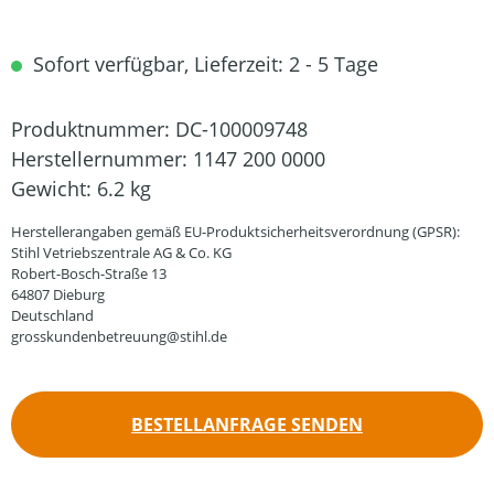
Sofort verfügbar, Lieferzeit: 2 - 5 Tage
Produktnummer:
DC-100009748
Herstellernummer:
1147 200 0000
Gewicht:
6.2 kg
Herstellerangaben gemäß EU-Produktsicherheitsverordnung (GPSR):
Stihl Vetriebszentrale AG & Co. KG
Robert-Bosch-Straße 13
64807 Dieburg
Deutschland
grosskundenbetreuung@stihl.de
BESTELLANFRAGE SENDEN