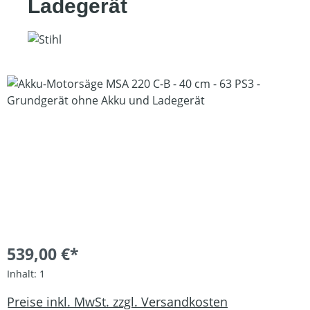
Ladegerät
Bildergalerie überspringen
539,00 €*
Inhalt:
1
Preise inkl. MwSt. zzgl. Versandkosten