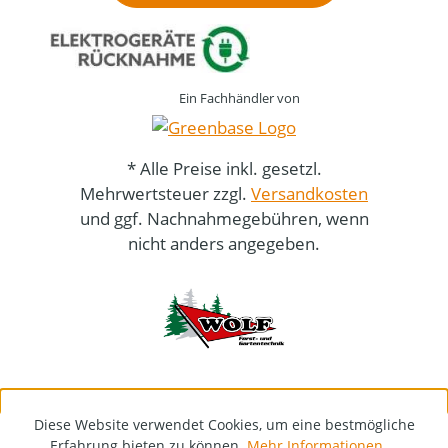
Ein Fachhändler von
* Alle Preise inkl. gesetzl.
Mehrwertsteuer zzgl.
Versandkosten
und ggf. Nachnahmegebühren, wenn
nicht anders angegeben.
Diese Website verwendet Cookies, um eine bestmögliche
Erfahrung bieten zu können.
Mehr Informationen ...