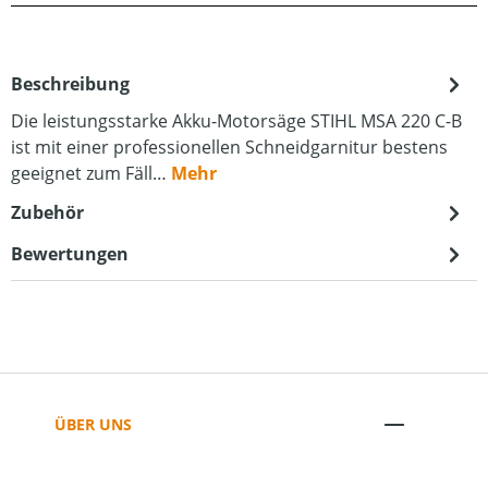
Beschreibung
Die leistungsstarke Akku-Motorsäge STIHL MSA 220 C-B
ist mit einer professionellen Schneidgarnitur bestens
geeignet zum Fäll…
Mehr
Zubehör
Bewertungen
ÜBER UNS