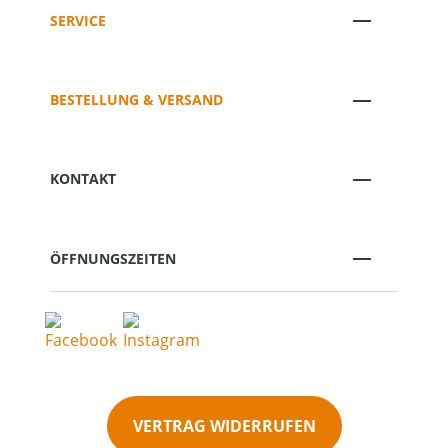
SERVICE
BESTELLUNG & VERSAND
KONTAKT
ÖFFNUNGSZEITEN
VERTRAG WIDERRUFEN