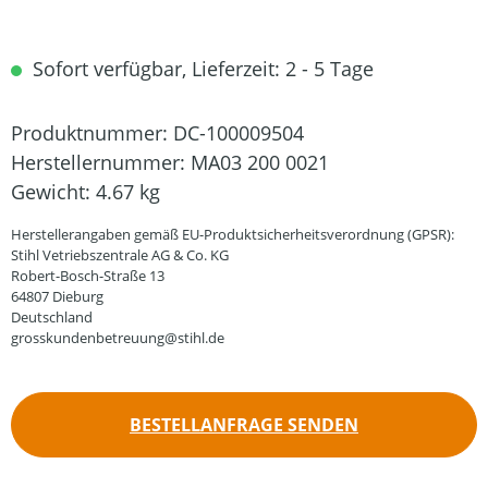
Sofort verfügbar, Lieferzeit: 2 - 5 Tage
Produktnummer:
DC-100009504
Herstellernummer:
MA03 200 0021
Gewicht:
4.67 kg
Herstellerangaben gemäß EU-Produktsicherheitsverordnung (GPSR):
Stihl Vetriebszentrale AG & Co. KG
Robert-Bosch-Straße 13
64807 Dieburg
Deutschland
grosskundenbetreuung@stihl.de
BESTELLANFRAGE SENDEN