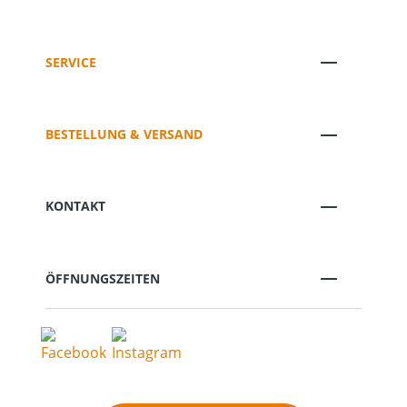
SERVICE
BESTELLUNG & VERSAND
KONTAKT
ÖFFNUNGSZEITEN