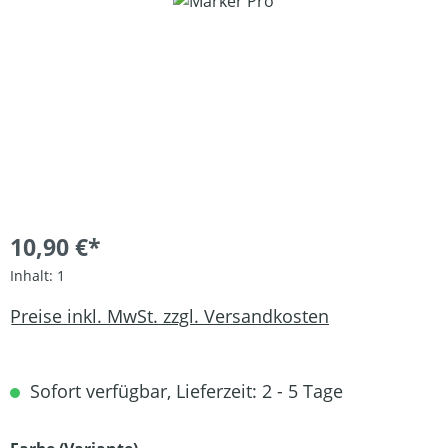
Bildergalerie überspringen
10,90 €*
Inhalt:
1
Preise inkl. MwSt. zzgl. Versandkosten
Sofort verfügbar, Lieferzeit: 2 - 5 Tage