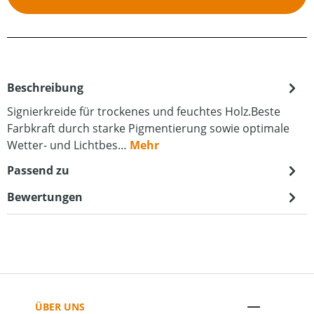
Beschreibung
Signierkreide für trockenes und feuchtes Holz.Beste
Farbkraft durch starke Pigmentierung sowie optimale
Wetter- und Lichtbes…
Mehr
Passend zu
Bewertungen
ÜBER UNS