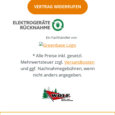
VERTRAG WIDERRUFEN
Ein Fachhändler von
* Alle Preise inkl. gesetzl.
Mehrwertsteuer zzgl.
Versandkosten
und ggf. Nachnahmegebühren, wenn
nicht anders angegeben.