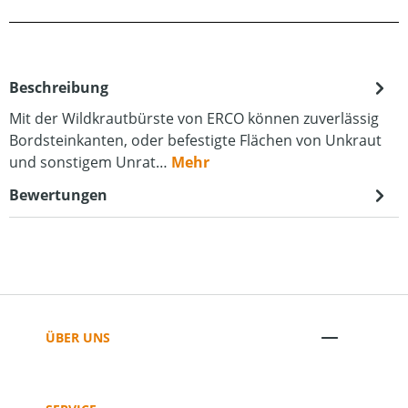
Beschreibung
Mit der Wildkrautbürste von ERCO können zuverlässig
Bordsteinkanten, oder befestigte Flächen von Unkraut
und sonstigem Unrat…
Mehr
Bewertungen
ÜBER UNS