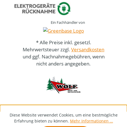
Ein Fachhändler von
* Alle Preise inkl. gesetzl.
Mehrwertsteuer zzgl.
Versandkosten
und ggf. Nachnahmegebühren, wenn
nicht anders angegeben.
Diese Website verwendet Cookies, um eine bestmögliche
Erfahrung bieten zu können.
Mehr Informationen ...