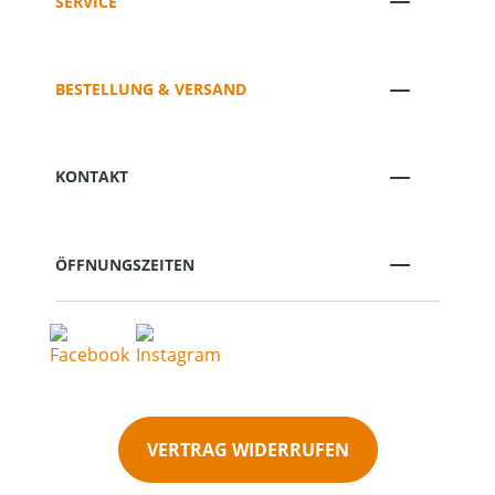
SERVICE
BESTELLUNG & VERSAND
KONTAKT
ÖFFNUNGSZEITEN
VERTRAG WIDERRUFEN