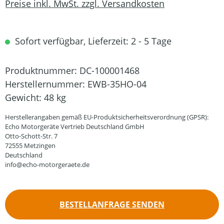
Preise inkl. MwSt. zzgl. Versandkosten
Sofort verfügbar, Lieferzeit: 2 - 5 Tage
Produktnummer:
DC-100001468
Herstellernummer:
EWB-35HO-04
Gewicht:
48 kg
Herstellerangaben gemäß EU-Produktsicherheitsverordnung (GPSR):
Echo Motorgeräte Vertrieb Deutschland GmbH
Otto-Schott-Str. 7
72555 Metzingen
Deutschland
info@echo-motorgeraete.de
BESTELLANFRAGE SENDEN