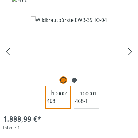
Bildergalerie überspringen
1.888,99 €*
Inhalt:
1