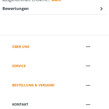
Bewertungen
ÜBER UNS
SERVICE
BESTELLUNG & VERSAND
KONTAKT