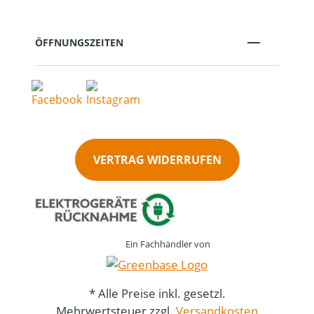
ÖFFNUNGSZEITEN
VERTRAG WIDERRUFEN
Ein Fachhändler von
* Alle Preise inkl. gesetzl.
Mehrwertsteuer zzgl.
Versandkosten