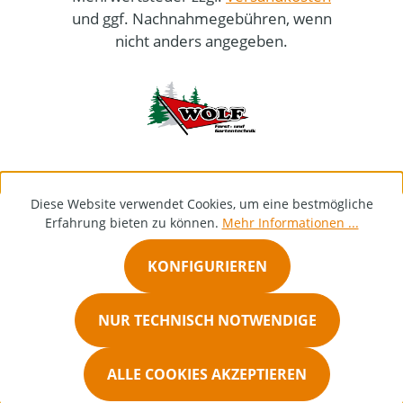
und ggf. Nachnahmegebühren, wenn
nicht anders angegeben.
Diese Website verwendet Cookies, um eine bestmögliche
Erfahrung bieten zu können.
Mehr Informationen ...
KONFIGURIEREN
NUR TECHNISCH NOTWENDIGE
ALLE COOKIES AKZEPTIEREN