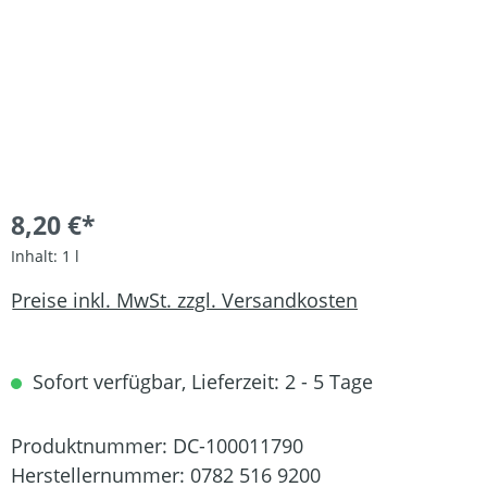
8,20 €*
Inhalt:
1 l
Preise inkl. MwSt. zzgl. Versandkosten
Sofort verfügbar, Lieferzeit: 2 - 5 Tage
Produktnummer:
DC-100011790
Herstellernummer:
0782 516 9200