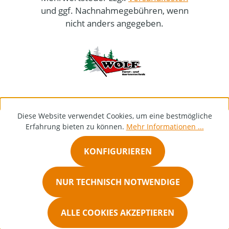
und ggf. Nachnahmegebühren, wenn
nicht anders angegeben.
Diese Website verwendet Cookies, um eine bestmögliche
Erfahrung bieten zu können.
Mehr Informationen ...
KONFIGURIEREN
NUR TECHNISCH NOTWENDIGE
ALLE COOKIES AKZEPTIEREN