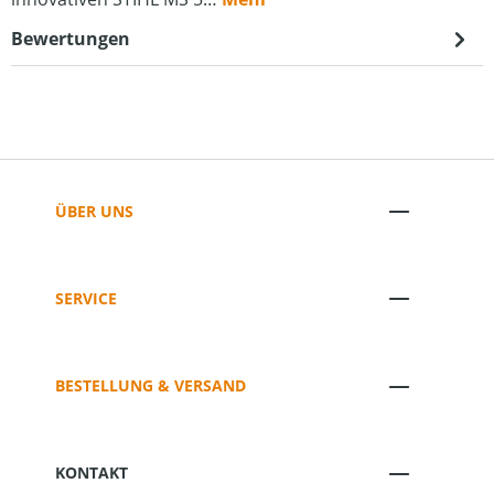
Bewertungen
ÜBER UNS
SERVICE
BESTELLUNG & VERSAND
KONTAKT