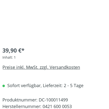
39,90 €*
Inhalt:
1
Preise inkl. MwSt. zzgl. Versandkosten
Sofort verfügbar, Lieferzeit: 2 - 5 Tage
Produktnummer:
DC-100011499
Herstellernummer:
0421 600 0053