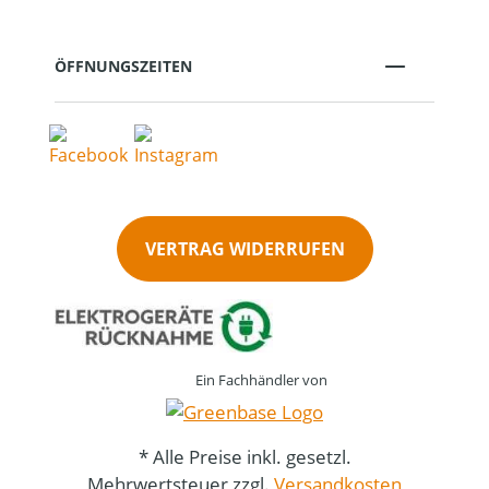
ÖFFNUNGSZEITEN
VERTRAG WIDERRUFEN
Ein Fachhändler von
* Alle Preise inkl. gesetzl.
Mehrwertsteuer zzgl.
Versandkosten