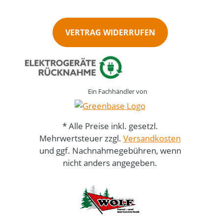
VERTRAG WIDERRUFEN
Ein Fachhändler von
* Alle Preise inkl. gesetzl.
Mehrwertsteuer zzgl.
Versandkosten
und ggf. Nachnahmegebühren, wenn
nicht anders angegeben.