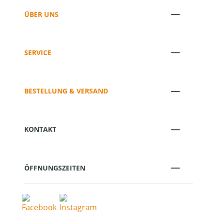
ÜBER UNS
SERVICE
BESTELLUNG & VERSAND
KONTAKT
ÖFFNUNGSZEITEN