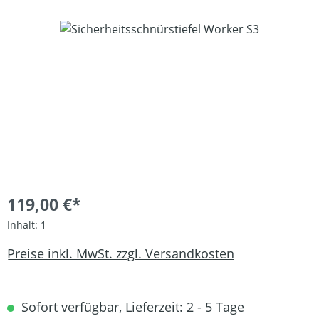
Bildergalerie überspringen
119,00 €*
Inhalt:
1
Preise inkl. MwSt. zzgl. Versandkosten
Sofort verfügbar, Lieferzeit: 2 - 5 Tage