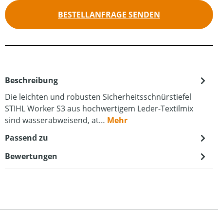
BESTELLANFRAGE SENDEN
Beschreibung
Die leichten und robusten Sicherheitsschnürstiefel
STIHL Worker S3 aus hochwertigem Leder-Textilmix
sind wasserabweisend, at…
Mehr
Passend zu
Bewertungen