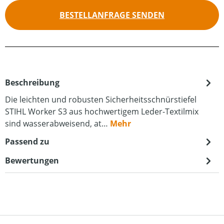
BESTELLANFRAGE SENDEN
Beschreibung
Die leichten und robusten Sicherheitsschnürstiefel
STIHL Worker S3 aus hochwertigem Leder-Textilmix
sind wasserabweisend, at…
Mehr
Passend zu
Bewertungen