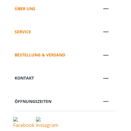
ÜBER UNS
SERVICE
BESTELLUNG & VERSAND
KONTAKT
ÖFFNUNGSZEITEN