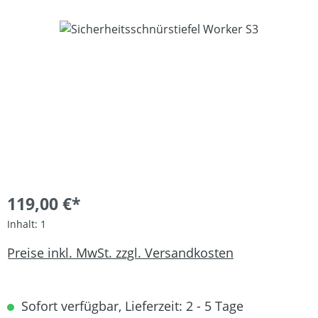
Bildergalerie überspringen
119,00 €*
Inhalt:
1
Preise inkl. MwSt. zzgl. Versandkosten
Sofort verfügbar, Lieferzeit: 2 - 5 Tage