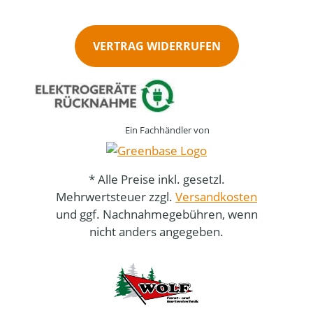
VERTRAG WIDERRUFEN
Ein Fachhändler von
* Alle Preise inkl. gesetzl.
Mehrwertsteuer zzgl.
Versandkosten
und ggf. Nachnahmegebühren, wenn
nicht anders angegeben.