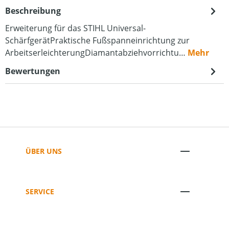
Beschreibung
Erweiterung für das STIHL Universal-
SchärfgerätPraktische Fußspanneinrichtung zur
ArbeitserleichterungDiamantabziehvorrichtu…
Mehr
Bewertungen
ÜBER UNS
SERVICE