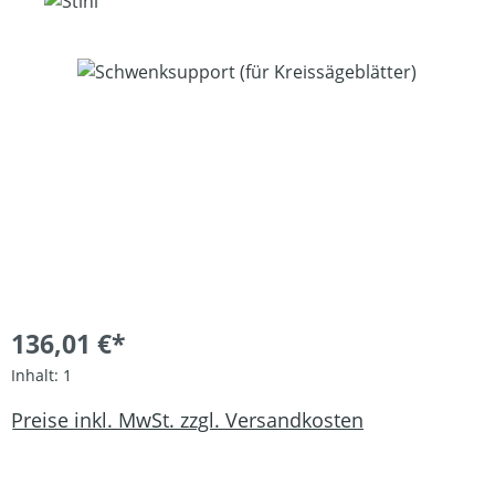
Bildergalerie überspringen
136,01 €*
Inhalt:
1
Preise inkl. MwSt. zzgl. Versandkosten