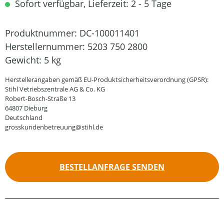
Sofort verfügbar, Lieferzeit: 2 - 5 Tage
Produktnummer:
DC-100011401
Herstellernummer:
5203 750 2800
Gewicht:
5 kg
Herstellerangaben gemäß EU-Produktsicherheitsverordnung (GPSR):
Stihl Vetriebszentrale AG & Co. KG
Robert-Bosch-Straße 13
64807 Dieburg
Deutschland
grosskundenbetreuung@stihl.de
BESTELLANFRAGE SENDEN