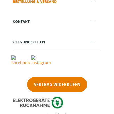
BESTELLUNG & VERSAND
KONTAKT
ÖFFNUNGSZEITEN
VERTRAG WIDERRUFEN