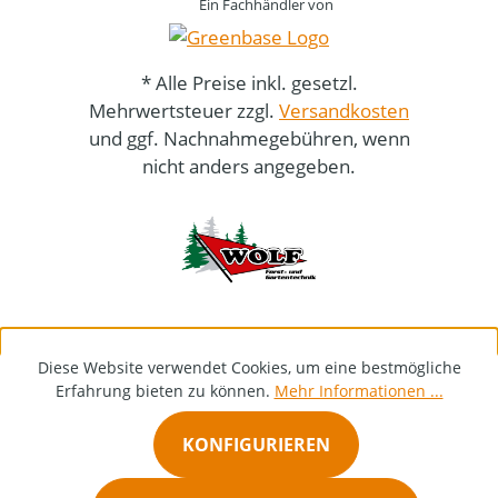
Ein Fachhändler von
* Alle Preise inkl. gesetzl.
Mehrwertsteuer zzgl.
Versandkosten
und ggf. Nachnahmegebühren, wenn
nicht anders angegeben.
Diese Website verwendet Cookies, um eine bestmögliche
Erfahrung bieten zu können.
Mehr Informationen ...
KONFIGURIEREN