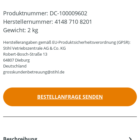
Produktnummer:
DC-100009602
Herstellernummer:
4148 710 8201
Gewicht:
2 kg
Herstellerangaben gemäß EU-Produktsicherheitsverordnung (GPSR):
Stihl Vetriebszentrale AG & Co. KG
Robert-Bosch-Straße 13
64807 Dieburg
Deutschland
grosskundenbetreuung@stihl.de
BESTELLANFRAGE SENDEN
Beschreibung