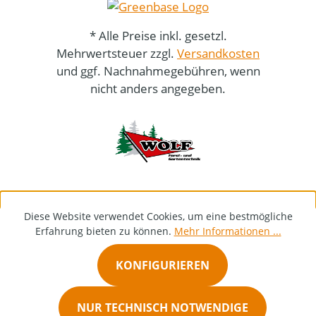
* Alle Preise inkl. gesetzl.
Mehrwertsteuer zzgl.
Versandkosten
und ggf. Nachnahmegebühren, wenn
nicht anders angegeben.
Diese Website verwendet Cookies, um eine bestmögliche
Erfahrung bieten zu können.
Mehr Informationen ...
KONFIGURIEREN
NUR TECHNISCH NOTWENDIGE