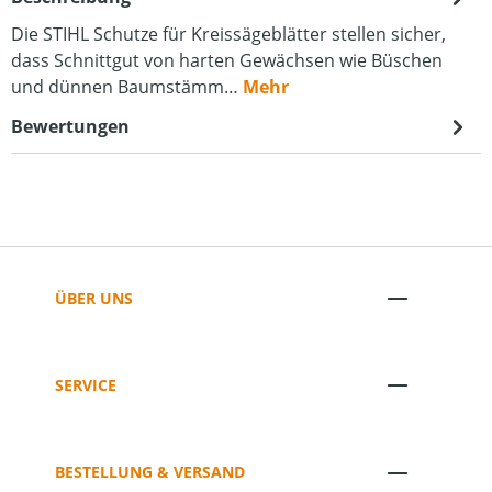
Die STIHL Schutze für Kreissägeblätter stellen sicher,
dass Schnittgut von harten Gewächsen wie Büschen
und dünnen Baumstämm…
Mehr
Bewertungen
ÜBER UNS
SERVICE
BESTELLUNG & VERSAND