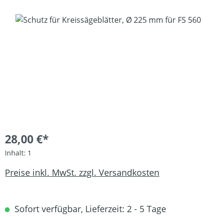
Bildergalerie überspringen
28,00 €*
Inhalt:
1
Preise inkl. MwSt. zzgl. Versandkosten
Sofort verfügbar, Lieferzeit: 2 - 5 Tage