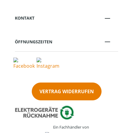
KONTAKT
ÖFFNUNGSZEITEN
VERTRAG WIDERRUFEN
Ein Fachhändler von