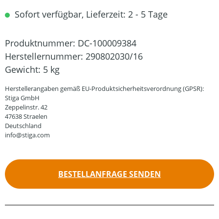
Sofort verfügbar, Lieferzeit: 2 - 5 Tage
Produktnummer:
DC-100009384
Herstellernummer:
290802030/16
Gewicht:
5 kg
Herstellerangaben gemäß EU-Produktsicherheitsverordnung (GPSR):
Stiga GmbH
Zeppelinstr. 42
47638 Straelen
Deutschland
info@stiga.com
BESTELLANFRAGE SENDEN