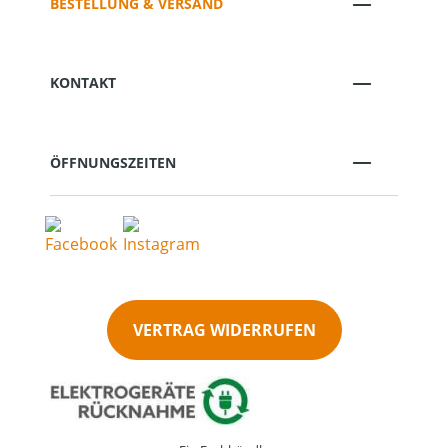
BESTELLUNG & VERSAND
KONTAKT
ÖFFNUNGSZEITEN
VERTRAG WIDERRUFEN