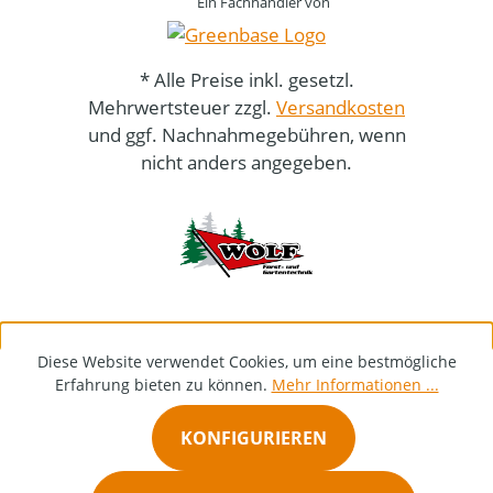
Ein Fachhändler von
* Alle Preise inkl. gesetzl.
Mehrwertsteuer zzgl.
Versandkosten
und ggf. Nachnahmegebühren, wenn
nicht anders angegeben.
Diese Website verwendet Cookies, um eine bestmögliche
Erfahrung bieten zu können.
Mehr Informationen ...
KONFIGURIEREN