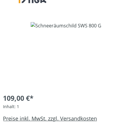
Bildergalerie überspringen
109,00 €*
Inhalt:
1
Preise inkl. MwSt. zzgl. Versandkosten