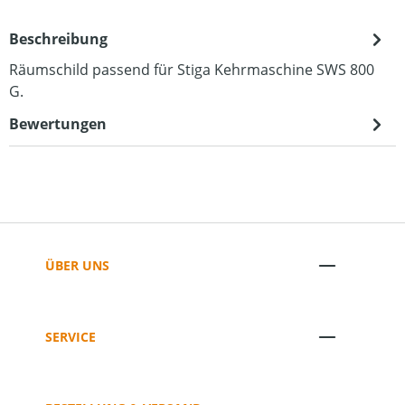
Beschreibung
Räumschild passend für Stiga Kehrmaschine SWS 800
G.
Bewertungen
ÜBER UNS
SERVICE