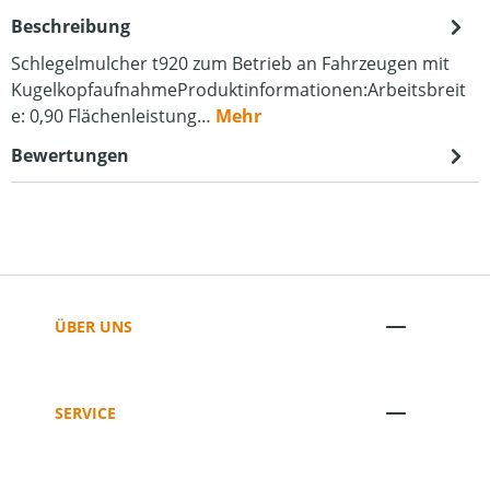
Beschreibung
Schlegelmulcher t920 zum Betrieb an Fahrzeugen mit
KugelkopfaufnahmeProduktinformationen:Arbeitsbreit
e: 0,90 Flächenleistung…
Mehr
Bewertungen
ÜBER UNS
SERVICE