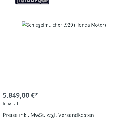
Bildergalerie überspringen
5.849,00 €*
Inhalt:
1
Preise inkl. MwSt. zzgl. Versandkosten