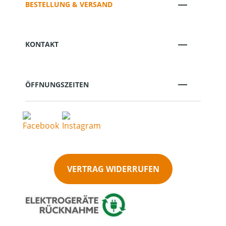
BESTELLUNG & VERSAND
KONTAKT
ÖFFNUNGSZEITEN
VERTRAG WIDERRUFEN