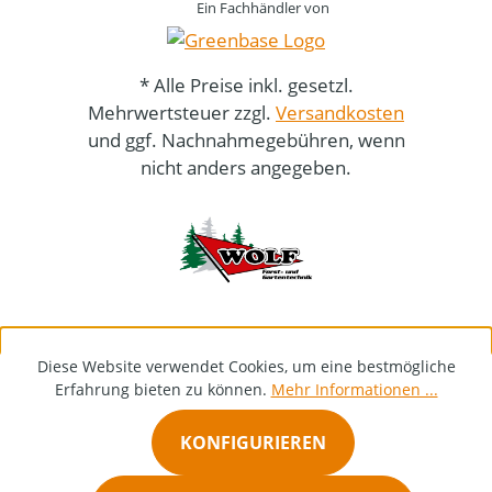
Ein Fachhändler von
* Alle Preise inkl. gesetzl.
Mehrwertsteuer zzgl.
Versandkosten
und ggf. Nachnahmegebühren, wenn
nicht anders angegeben.
Diese Website verwendet Cookies, um eine bestmögliche
Erfahrung bieten zu können.
Mehr Informationen ...
KONFIGURIEREN