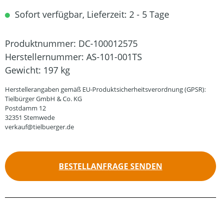
Sofort verfügbar, Lieferzeit: 2 - 5 Tage
Produktnummer:
DC-100012575
Herstellernummer:
AS-101-001TS
Gewicht:
197 kg
Herstellerangaben gemäß EU-Produktsicherheitsverordnung (GPSR):
Tielbürger GmbH & Co. KG
Postdamm 12
32351 Stemwede
verkauf@tielbuerger.de
BESTELLANFRAGE SENDEN