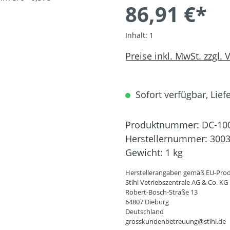
86,91 €*
Inhalt:
1
Preise inkl. MwSt. zzgl.
Sofort verfügbar, Liefe
Produktnummer:
DC-10
Herstellernummer:
3003
Gewicht:
1 kg
Herstellerangaben gemäß EU-Prod
Stihl Vetriebszentrale AG & Co. KG
Robert-Bosch-Straße 13
64807 Dieburg
Deutschland
grosskundenbetreuung@stihl.de