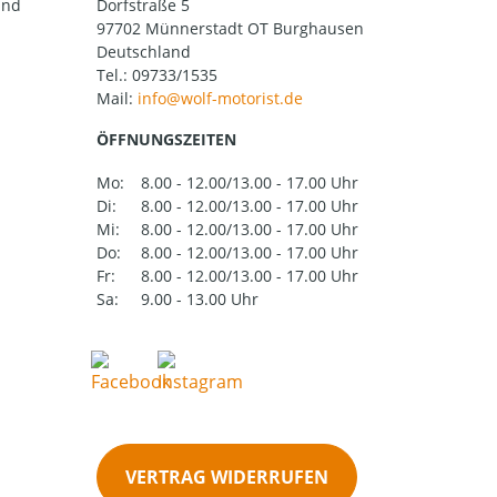
und
Dorfstraße 5
97702 Münnerstadt OT Burghausen
Deutschland
Tel.:
09733/1535
Mail:
ÖFFNUNGSZEITEN
Mo:
8.00 - 12.00/13.00 - 17.00 Uhr
Di:
8.00 - 12.00/13.00 - 17.00 Uhr
Mi:
8.00 - 12.00/13.00 - 17.00 Uhr
Do:
8.00 - 12.00/13.00 - 17.00 Uhr
Fr:
8.00 - 12.00/13.00 - 17.00 Uhr
Sa:
9.00 - 13.00 Uhr
VERTRAG WIDERRUFEN