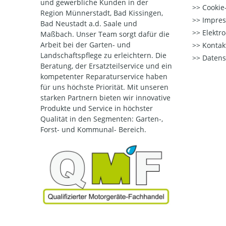
und gewerbliche Kunden in der
Cookie-
Region Münnerstadt, Bad Kissingen,
Impre
Bad Neustadt a.d. Saale und
Elektr
Maßbach. Unser Team sorgt dafür die
Arbeit bei der Garten- und
Kontak
Landschaftspflege zu erleichtern. Die
Datens
Beratung, der Ersatzteilservice und ein
kompetenter Reparaturservice haben
für uns höchste Priorität. Mit unseren
starken Partnern bieten wir innovative
Produkte und Service in höchster
Qualität
in den Segmenten: Garten-,
Forst- und Kommunal- Bereich.