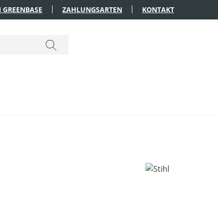
 GREENBASE
ZAHLUNGSARTEN
KONTAKT