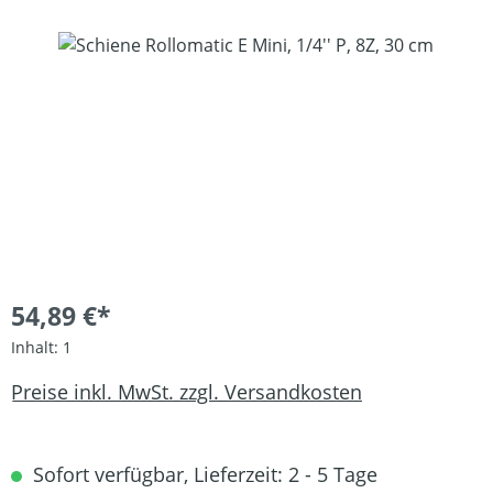
Bildergalerie überspringen
54,89 €*
Inhalt:
1
Preise inkl. MwSt. zzgl. Versandkosten
Sofort verfügbar, Lieferzeit: 2 - 5 Tage