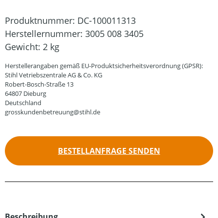
Produktnummer:
DC-100011313
Herstellernummer:
3005 008 3405
Gewicht:
2 kg
Herstellerangaben gemäß EU-Produktsicherheitsverordnung (GPSR):
Stihl Vetriebszentrale AG & Co. KG
Robert-Bosch-Straße 13
64807 Dieburg
Deutschland
grosskundenbetreuung@stihl.de
BESTELLANFRAGE SENDEN
Beschreibung