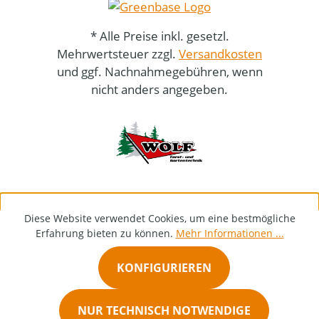
* Alle Preise inkl. gesetzl.
Mehrwertsteuer zzgl.
Versandkosten
und ggf. Nachnahmegebühren, wenn
nicht anders angegeben.
Diese Website verwendet Cookies, um eine bestmögliche
Erfahrung bieten zu können.
Mehr Informationen ...
KONFIGURIEREN
NUR TECHNISCH NOTWENDIGE