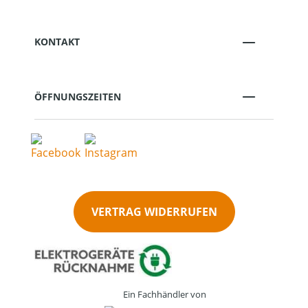
KONTAKT
ÖFFNUNGSZEITEN
VERTRAG WIDERRUFEN
Ein Fachhändler von