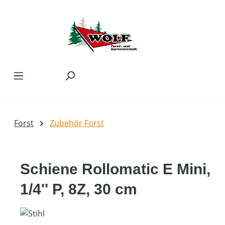
Zum Hauptinhalt springen
Forst
Zubehör Forst
Schiene Rollomatic E Mini,
1/4'' P, 8Z, 30 cm