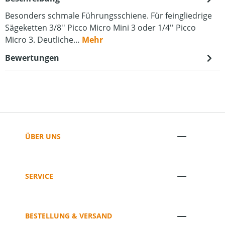
Besonders schmale Führungsschiene. Für feingliedrige
Sägeketten 3/8'' Picco Micro Mini 3 oder 1/4'' Picco
Micro 3. Deutliche…
Mehr
Bewertungen
ÜBER UNS
SERVICE
BESTELLUNG & VERSAND