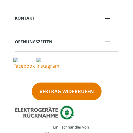
KONTAKT
ÖFFNUNGSZEITEN
VERTRAG WIDERRUFEN
Ein Fachhändler von