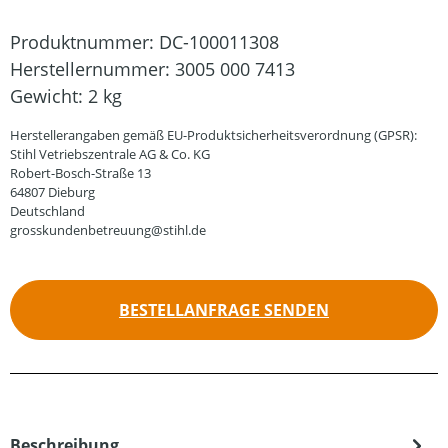
Produktnummer:
DC-100011308
Herstellernummer:
3005 000 7413
Gewicht:
2 kg
Herstellerangaben gemäß EU-Produktsicherheitsverordnung (GPSR):
Stihl Vetriebszentrale AG & Co. KG
Robert-Bosch-Straße 13
64807 Dieburg
Deutschland
grosskundenbetreuung@stihl.de
BESTELLANFRAGE SENDEN
Beschreibung