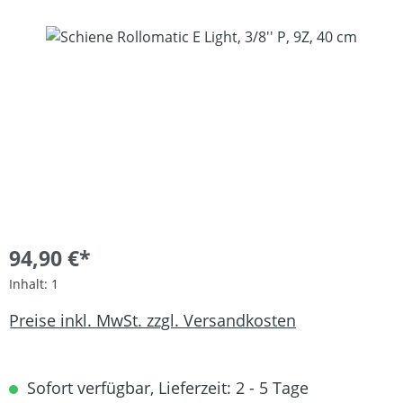
Bildergalerie überspringen
94,90 €*
Inhalt:
1
Preise inkl. MwSt. zzgl. Versandkosten
Sofort verfügbar, Lieferzeit: 2 - 5 Tage