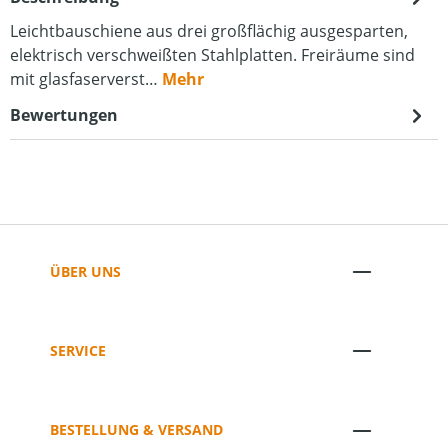
Leichtbauschiene aus drei großflächig ausgesparten,
elektrisch verschweißten Stahlplatten. Freiräume sind
mit glasfaserverst…
Mehr
Bewertungen
ÜBER UNS
SERVICE
BESTELLUNG & VERSAND