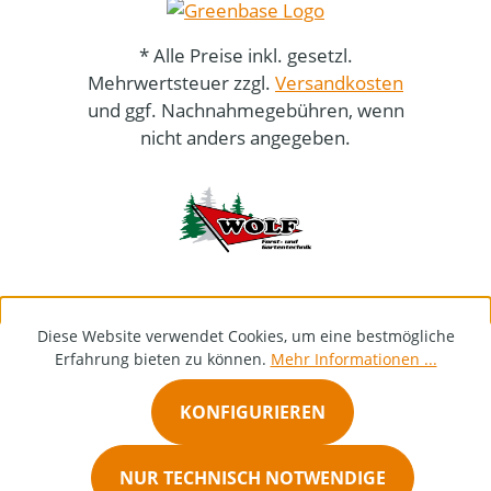
* Alle Preise inkl. gesetzl.
Mehrwertsteuer zzgl.
Versandkosten
und ggf. Nachnahmegebühren, wenn
nicht anders angegeben.
Diese Website verwendet Cookies, um eine bestmögliche
Erfahrung bieten zu können.
Mehr Informationen ...
KONFIGURIEREN
NUR TECHNISCH NOTWENDIGE