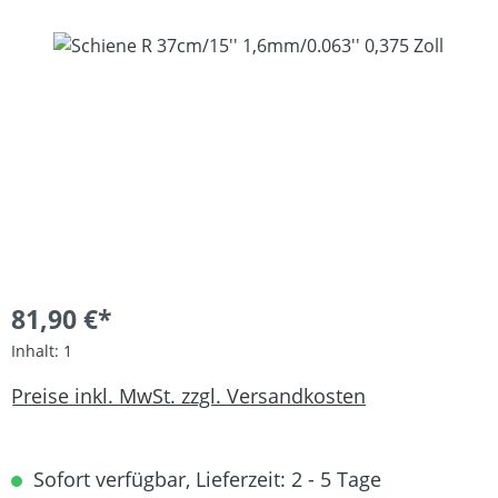
Bildergalerie überspringen
81,90 €*
Inhalt:
1
Preise inkl. MwSt. zzgl. Versandkosten
Sofort verfügbar, Lieferzeit: 2 - 5 Tage