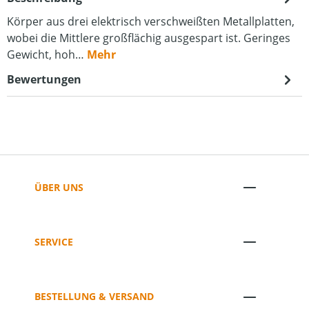
Körper aus drei elektrisch verschweißten Metallplatten,
wobei die Mittlere großflächig ausgespart ist. Geringes
Gewicht, hoh…
Mehr
Bewertungen
ÜBER UNS
SERVICE
BESTELLUNG & VERSAND