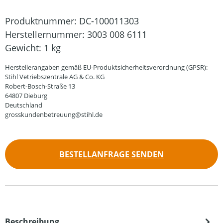
Produktnummer:
DC-100011303
Herstellernummer:
3003 008 6111
Gewicht:
1 kg
Herstellerangaben gemäß EU-Produktsicherheitsverordnung (GPSR):
Stihl Vetriebszentrale AG & Co. KG
Robert-Bosch-Straße 13
64807 Dieburg
Deutschland
grosskundenbetreuung@stihl.de
BESTELLANFRAGE SENDEN
Beschreibung