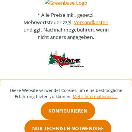
* Alle Preise inkl. gesetzl.
Mehrwertsteuer zzgl.
Versandkosten
und ggf. Nachnahmegebühren, wenn
nicht anders angegeben.
Diese Website verwendet Cookies, um eine bestmögliche
Erfahrung bieten zu können.
Mehr Informationen ...
KONFIGURIEREN
NUR TECHNISCH NOTWENDIGE