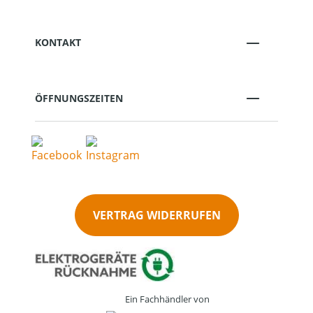
KONTAKT
ÖFFNUNGSZEITEN
VERTRAG WIDERRUFEN
Ein Fachhändler von