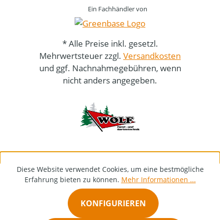
Ein Fachhändler von
* Alle Preise inkl. gesetzl.
Mehrwertsteuer zzgl.
Versandkosten
und ggf. Nachnahmegebühren, wenn
nicht anders angegeben.
Diese Website verwendet Cookies, um eine bestmögliche
Erfahrung bieten zu können.
Mehr Informationen ...
KONFIGURIEREN