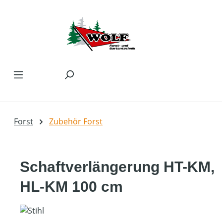
Zum Hauptinhalt springen
Forst
Zubehör Forst
Schaftverlängerung HT-KM,
HL-KM 100 cm