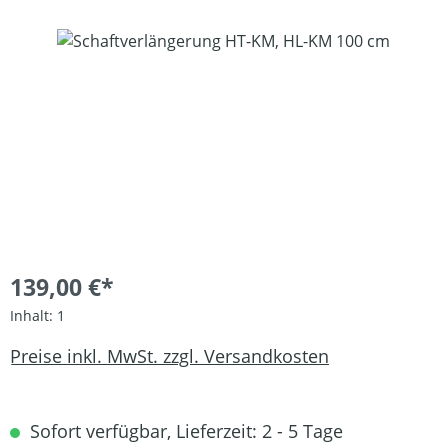
Bildergalerie überspringen
139,00 €*
Inhalt:
1
Preise inkl. MwSt. zzgl. Versandkosten
Sofort verfügbar, Lieferzeit: 2 - 5 Tage