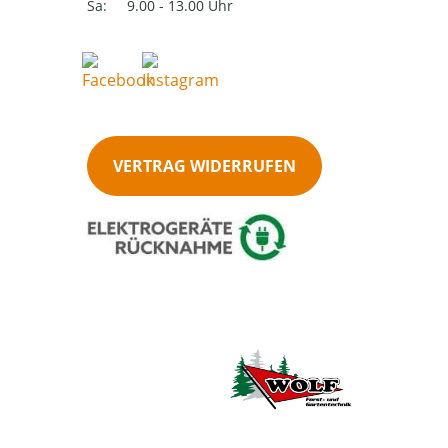
Sa:
9.00 - 13.00 Uhr
VERTRAG WIDERRUFEN