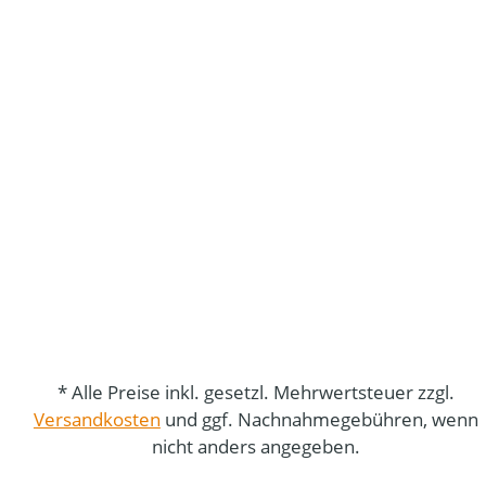
* Alle Preise inkl. gesetzl. Mehrwertsteuer zzgl.
Versandkosten
und ggf. Nachnahmegebühren, wenn
nicht anders angegeben.