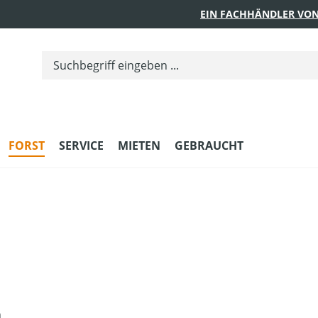
EIN FACHHÄNDLER VON
FORST
SERVICE
MIETEN
GEBRAUCHT