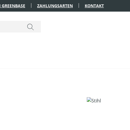
 GREENBASE
ZAHLUNGSARTEN
KONTAKT