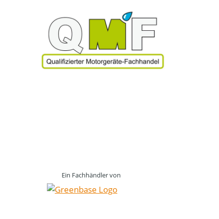
Ein Fachhändler von