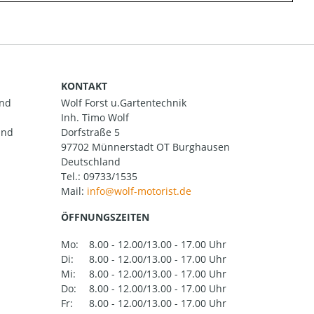
KONTAKT
and
Wolf Forst u.Gartentechnik
Inh. Timo Wolf
und
Dorfstraße 5
97702 Münnerstadt OT Burghausen
Deutschland
Tel.:
09733/1535
Mail:
ÖFFNUNGSZEITEN
Mo:
8.00 - 12.00/13.00 - 17.00 Uhr
Di:
8.00 - 12.00/13.00 - 17.00 Uhr
Mi:
8.00 - 12.00/13.00 - 17.00 Uhr
Do:
8.00 - 12.00/13.00 - 17.00 Uhr
Fr:
8.00 - 12.00/13.00 - 17.00 Uhr