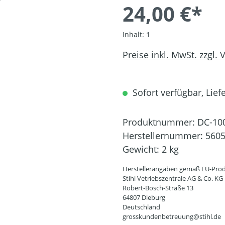
24,00 €*
Inhalt:
1
Preise inkl. MwSt. zzgl.
Sofort verfügbar, Liefe
Produktnummer:
DC-10
Herstellernummer:
5605
Gewicht:
2 kg
Herstellerangaben gemäß EU-Prod
Stihl Vetriebszentrale AG & Co. KG
Robert-Bosch-Straße 13
64807 Dieburg
Deutschland
grosskundenbetreuung@stihl.de