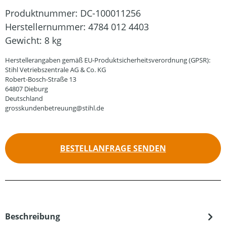
Produktnummer:
DC-100011256
Herstellernummer:
4784 012 4403
Gewicht:
8 kg
Herstellerangaben gemäß EU-Produktsicherheitsverordnung (GPSR):
Stihl Vetriebszentrale AG & Co. KG
Robert-Bosch-Straße 13
64807 Dieburg
Deutschland
grosskundenbetreuung@stihl.de
BESTELLANFRAGE SENDEN
Beschreibung