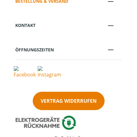
BESTELLUNG & VERSAND
KONTAKT
ÖFFNUNGSZEITEN
VERTRAG WIDERRUFEN