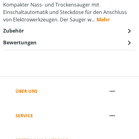
Kompakter Nass- und Trockensauger mit
Einschaltautomatik und Steckdose für den Anschluss
von Elektrowerkzeugen. Der Sauger w…
Mehr
Zubehör
Bewertungen
ÜBER UNS
SERVICE