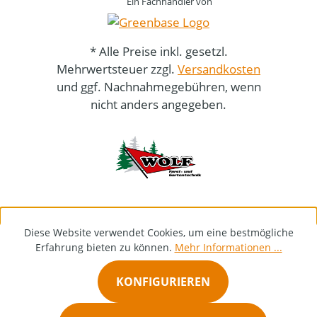
Ein Fachhändler von
* Alle Preise inkl. gesetzl.
Mehrwertsteuer zzgl.
Versandkosten
und ggf. Nachnahmegebühren, wenn
nicht anders angegeben.
Diese Website verwendet Cookies, um eine bestmögliche
Erfahrung bieten zu können.
Mehr Informationen ...
KONFIGURIEREN