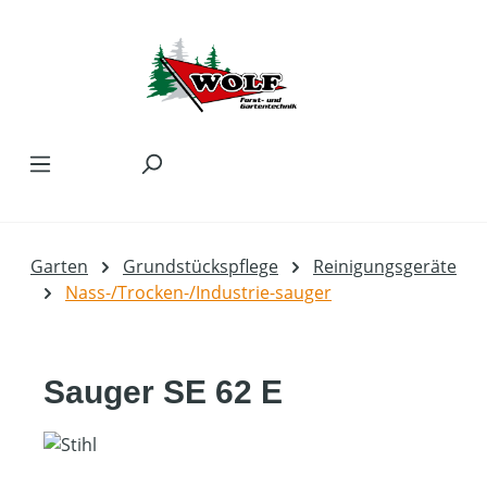
Zum Hauptinhalt springen
Garten
Grundstückspflege
Reinigungsgeräte
Nass-/Trocken-/Industrie-sauger
Sauger SE 62 E