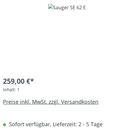
Bildergalerie überspringen
259,00 €*
Inhalt:
1
Preise inkl. MwSt. zzgl. Versandkosten
Sofort verfügbar, Lieferzeit: 2 - 5 Tage