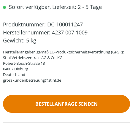
Sofort verfügbar, Lieferzeit: 2 - 5 Tage
Produktnummer:
DC-100011247
Herstellernummer:
4237 007 1009
Gewicht:
5 kg
Herstellerangaben gemäß EU-Produktsicherheitsverordnung (GPSR):
Stihl Vetriebszentrale AG & Co. KG
Robert-Bosch-Straße 13
64807 Dieburg
Deutschland
grosskundenbetreuung@stihl.de
BESTELLANFRAGE SENDEN