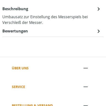
Beschreibung
Umbausatz zur Einstellung des Messerspiels bei
Verschleiß der Messer.
Bewertungen
ÜBER UNS
SERVICE
BESTELLUNG & VERSAND