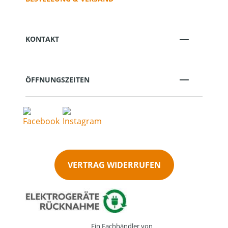
KONTAKT
ÖFFNUNGSZEITEN
VERTRAG WIDERRUFEN
Ein Fachhändler von