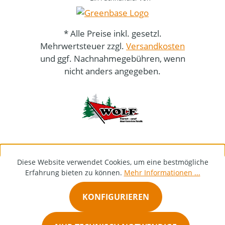
* Alle Preise inkl. gesetzl.
Mehrwertsteuer zzgl.
Versandkosten
und ggf. Nachnahmegebühren, wenn
nicht anders angegeben.
Diese Website verwendet Cookies, um eine bestmögliche
Erfahrung bieten zu können.
Mehr Informationen ...
KONFIGURIEREN