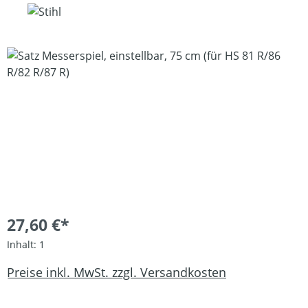
Bildergalerie überspringen
27,60 €*
Inhalt:
1
Preise inkl. MwSt. zzgl. Versandkosten