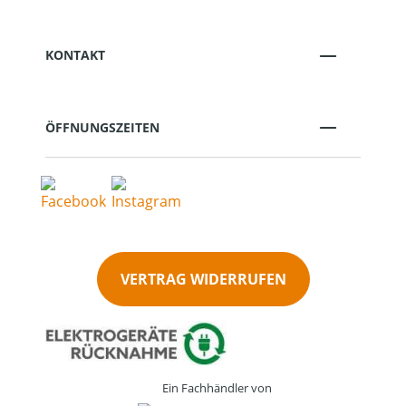
KONTAKT
ÖFFNUNGSZEITEN
VERTRAG WIDERRUFEN
Ein Fachhändler von