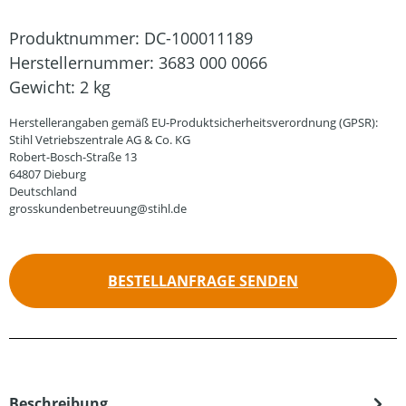
Produktnummer:
DC-100011189
Herstellernummer:
3683 000 0066
Gewicht:
2 kg
Herstellerangaben gemäß EU-Produktsicherheitsverordnung (GPSR):
Stihl Vetriebszentrale AG & Co. KG
Robert-Bosch-Straße 13
64807 Dieburg
Deutschland
grosskundenbetreuung@stihl.de
BESTELLANFRAGE SENDEN
Beschreibung