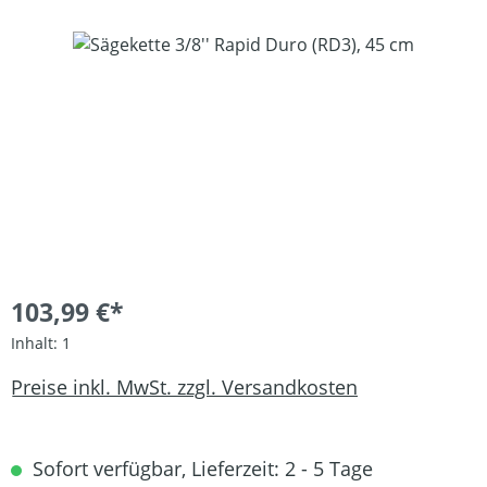
Bildergalerie überspringen
103,99 €*
Inhalt:
1
Preise inkl. MwSt. zzgl. Versandkosten
Sofort verfügbar, Lieferzeit: 2 - 5 Tage