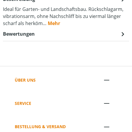
Ideal für Garten- und Landschaftsbau. Rückschlagarm,
vibrationsarm, ohne Nachschliff bis zu viermal länger
scharf als herköm…
Mehr
Bewertungen
ÜBER UNS
SERVICE
BESTELLUNG & VERSAND