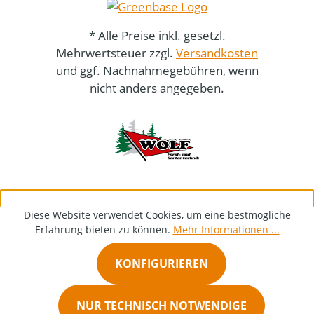
* Alle Preise inkl. gesetzl.
Mehrwertsteuer zzgl.
Versandkosten
und ggf. Nachnahmegebühren, wenn
nicht anders angegeben.
Diese Website verwendet Cookies, um eine bestmögliche
Erfahrung bieten zu können.
Mehr Informationen ...
KONFIGURIEREN
NUR TECHNISCH NOTWENDIGE