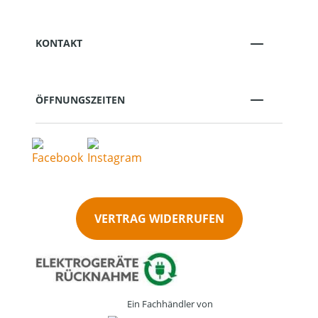
KONTAKT
ÖFFNUNGSZEITEN
VERTRAG WIDERRUFEN
Ein Fachhändler von