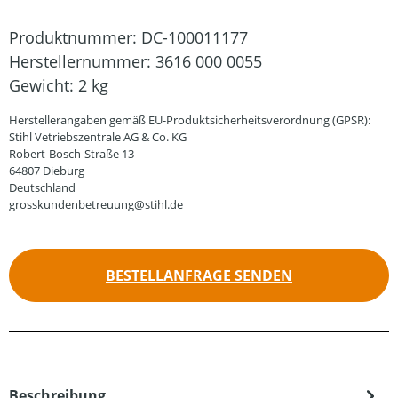
Produktnummer:
DC-100011177
Herstellernummer:
3616 000 0055
Gewicht:
2 kg
Herstellerangaben gemäß EU-Produktsicherheitsverordnung (GPSR):
Stihl Vetriebszentrale AG & Co. KG
Robert-Bosch-Straße 13
64807 Dieburg
Deutschland
grosskundenbetreuung@stihl.de
BESTELLANFRAGE SENDEN
Beschreibung