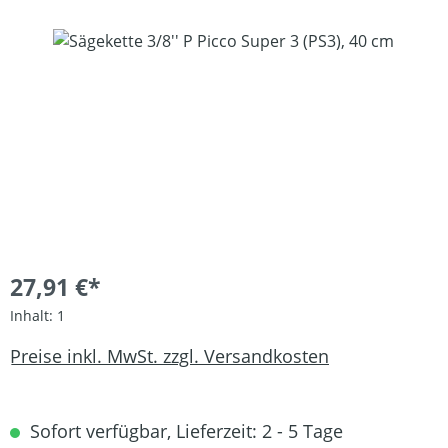
Bildergalerie überspringen
27,91 €*
Inhalt:
1
Preise inkl. MwSt. zzgl. Versandkosten
Sofort verfügbar, Lieferzeit: 2 - 5 Tage