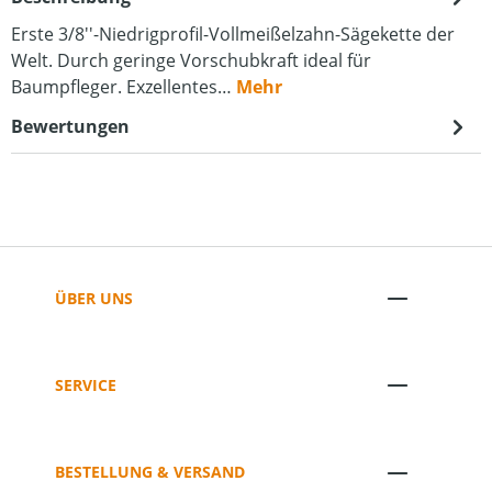
Erste 3/8''-Niedrigprofil-Vollmeißelzahn-Sägekette der
Welt. Durch geringe Vorschubkraft ideal für
Baumpfleger. Exzellentes…
Mehr
Bewertungen
ÜBER UNS
SERVICE
BESTELLUNG & VERSAND