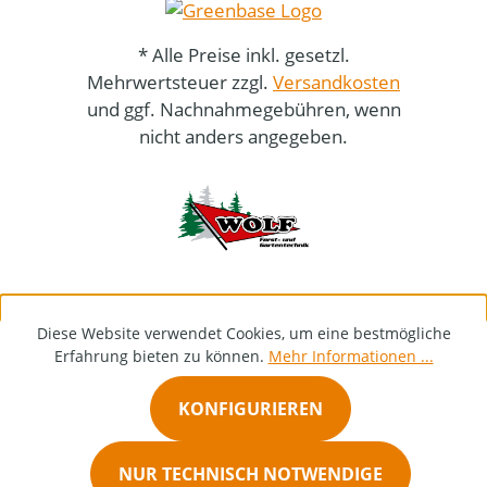
* Alle Preise inkl. gesetzl.
Mehrwertsteuer zzgl.
Versandkosten
und ggf. Nachnahmegebühren, wenn
nicht anders angegeben.
Diese Website verwendet Cookies, um eine bestmögliche
Erfahrung bieten zu können.
Mehr Informationen ...
KONFIGURIEREN
NUR TECHNISCH NOTWENDIGE