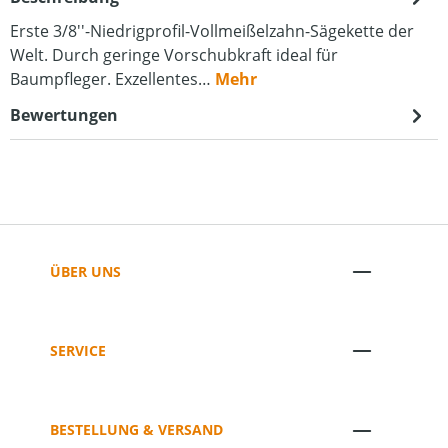
Erste 3/8''-Niedrigprofil-Vollmeißelzahn-Sägekette der
Welt. Durch geringe Vorschubkraft ideal für
Baumpfleger. Exzellentes…
Mehr
Bewertungen
ÜBER UNS
SERVICE
BESTELLUNG & VERSAND