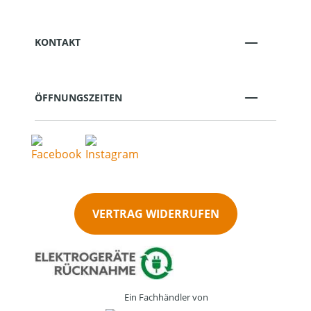
KONTAKT
ÖFFNUNGSZEITEN
VERTRAG WIDERRUFEN
Ein Fachhändler von