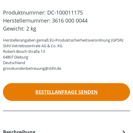
Produktnummer:
DC-100011175
Herstellernummer:
3616 000 0044
Gewicht:
2 kg
Herstellerangaben gemäß EU-Produktsicherheitsverordnung (GPSR):
Stihl Vetriebszentrale AG & Co. KG
Robert-Bosch-Straße 13
64807 Dieburg
Deutschland
grosskundenbetreuung@stihl.de
BESTELLANFRAGE SENDEN
Beschreibung