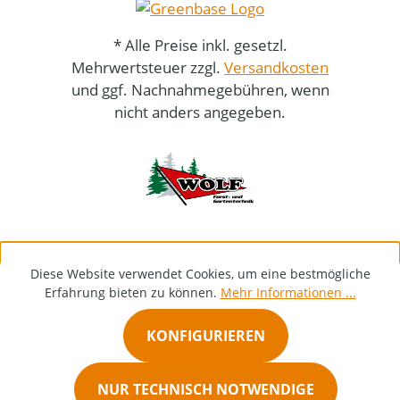
* Alle Preise inkl. gesetzl.
Mehrwertsteuer zzgl.
Versandkosten
und ggf. Nachnahmegebühren, wenn
nicht anders angegeben.
Diese Website verwendet Cookies, um eine bestmögliche
Erfahrung bieten zu können.
Mehr Informationen ...
KONFIGURIEREN
NUR TECHNISCH NOTWENDIGE