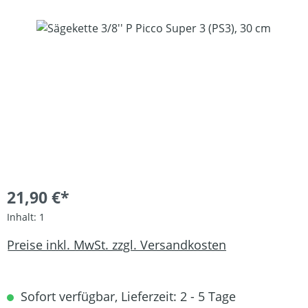
Bildergalerie überspringen
21,90 €*
Inhalt:
1
Preise inkl. MwSt. zzgl. Versandkosten
Sofort verfügbar, Lieferzeit: 2 - 5 Tage