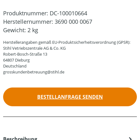
Produktnummer:
DC-100010664
Herstellernummer:
3690 000 0067
Gewicht:
2 kg
Herstellerangaben gemäß EU-Produktsicherheitsverordnung (GPSR):
Stihl Vetriebszentrale AG & Co. KG
Robert-Bosch-Straße 13
64807 Dieburg
Deutschland
grosskundenbetreuung@stihl.de
BESTELLANFRAGE SENDEN
Beschreibung