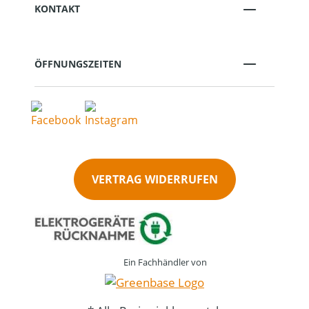
KONTAKT
ÖFFNUNGSZEITEN
VERTRAG WIDERRUFEN
Ein Fachhändler von