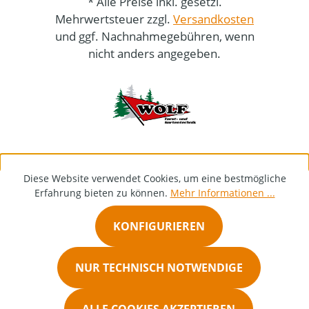
* Alle Preise inkl. gesetzl.
Mehrwertsteuer zzgl.
Versandkosten
und ggf. Nachnahmegebühren, wenn
nicht anders angegeben.
Diese Website verwendet Cookies, um eine bestmögliche
Erfahrung bieten zu können.
Mehr Informationen ...
KONFIGURIEREN
NUR TECHNISCH NOTWENDIGE