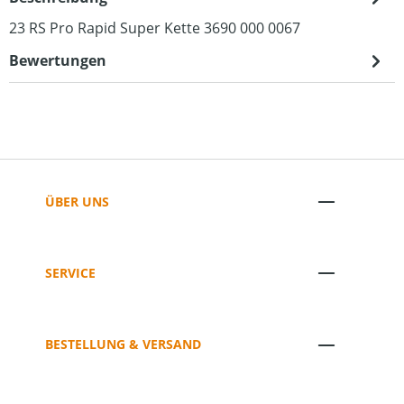
23 RS Pro Rapid Super Kette 3690 000 0067
Bewertungen
ÜBER UNS
SERVICE
BESTELLUNG & VERSAND