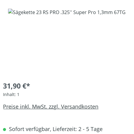
Bildergalerie überspringen
31,90 €*
Inhalt:
1
Preise inkl. MwSt. zzgl. Versandkosten
Sofort verfügbar, Lieferzeit: 2 - 5 Tage