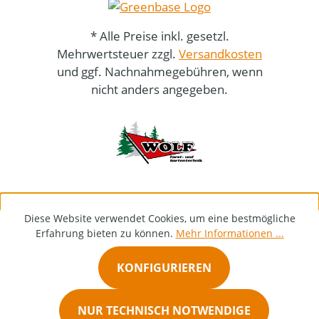
* Alle Preise inkl. gesetzl.
Mehrwertsteuer zzgl.
Versandkosten
und ggf. Nachnahmegebühren, wenn
nicht anders angegeben.
Diese Website verwendet Cookies, um eine bestmögliche
Erfahrung bieten zu können.
Mehr Informationen ...
KONFIGURIEREN
NUR TECHNISCH NOTWENDIGE