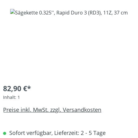
Bildergalerie überspringen
82,90 €*
Inhalt:
1
Preise inkl. MwSt. zzgl. Versandkosten
Sofort verfügbar, Lieferzeit: 2 - 5 Tage