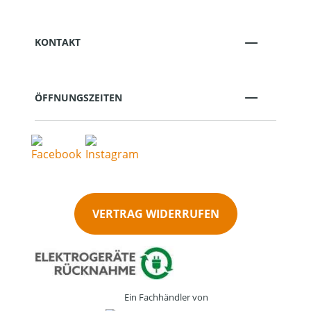
KONTAKT
ÖFFNUNGSZEITEN
VERTRAG WIDERRUFEN
Ein Fachhändler von