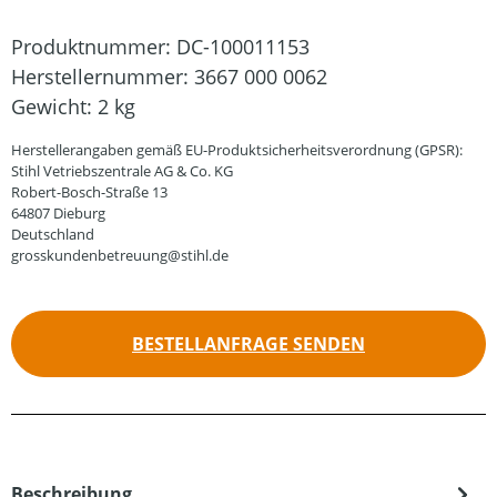
Produktnummer:
DC-100011153
Herstellernummer:
3667 000 0062
Gewicht:
2 kg
Herstellerangaben gemäß EU-Produktsicherheitsverordnung (GPSR):
Stihl Vetriebszentrale AG & Co. KG
Robert-Bosch-Straße 13
64807 Dieburg
Deutschland
grosskundenbetreuung@stihl.de
BESTELLANFRAGE SENDEN
Beschreibung