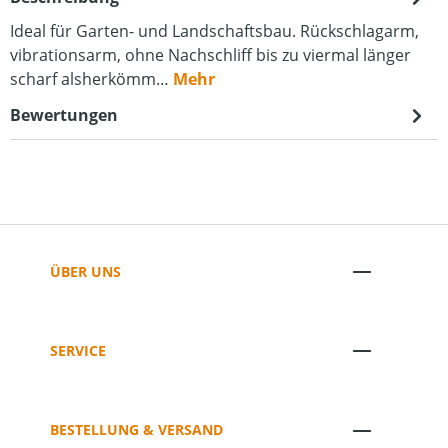
Ideal für Garten- und Landschaftsbau. Rückschlagarm,
vibrationsarm, ohne Nachschliff bis zu viermal länger
scharf alsherkömm…
Mehr
Bewertungen
ÜBER UNS
SERVICE
BESTELLUNG & VERSAND