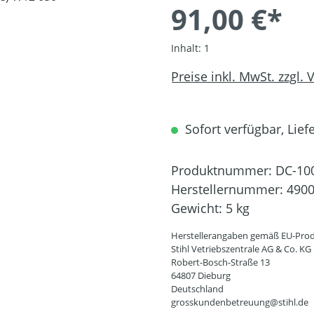
91,00 €*
Inhalt:
1
Preise inkl. MwSt. zzgl.
Sofort verfügbar, Liefe
Produktnummer:
DC-10
Herstellernummer:
4900
Gewicht:
5 kg
Herstellerangaben gemäß EU-Prod
Stihl Vetriebszentrale AG & Co. KG
Robert-Bosch-Straße 13
64807 Dieburg
Deutschland
grosskundenbetreuung@stihl.de