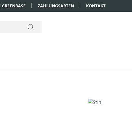
 GREENBASE
ZAHLUNGSARTEN
KONTAKT