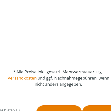
* Alle Preise inkl. gesetzl. Mehrwertsteuer zzgl.
Versandkosten
und ggf. Nachnahmegebühren, wenn
nicht anders angegeben.
ng bieten zu