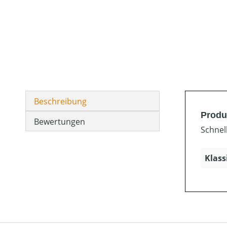
Beschreibung
Produ
Bewertungen
Schnel
Klass