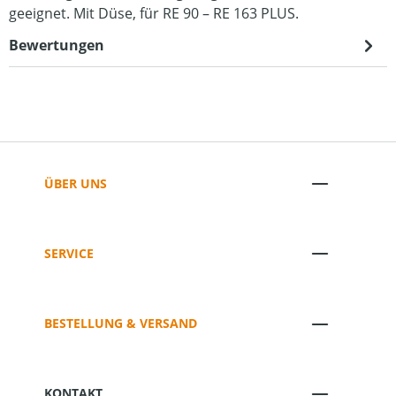
geeignet. Mit Düse, für RE 90 – RE 163 PLUS.
Bewertungen
ÜBER UNS
SERVICE
BESTELLUNG & VERSAND
KONTAKT