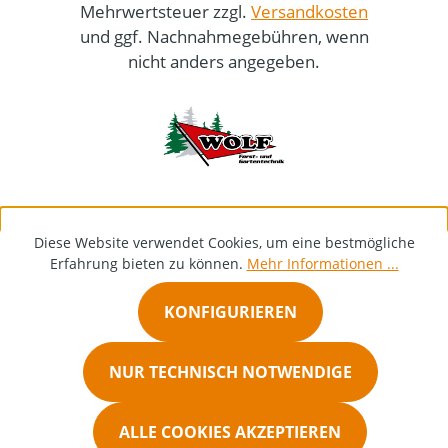
Mehrwertsteuer zzgl.
Versandkosten
und ggf. Nachnahmegebühren, wenn
nicht anders angegeben.
Diese Website verwendet Cookies, um eine bestmögliche
Erfahrung bieten zu können.
Mehr Informationen ...
KONFIGURIEREN
NUR TECHNISCH NOTWENDIGE
ALLE COOKIES AKZEPTIEREN