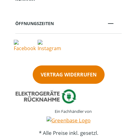
ÖFFNUNGSZEITEN
VERTRAG WIDERRUFEN
Ein Fachhändler von
* Alle Preise inkl. gesetzl.