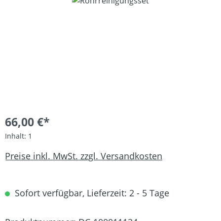
Bildergalerie überspringen
66,00 €*
Inhalt:
1
Preise inkl. MwSt. zzgl. Versandkosten
Sofort verfügbar, Lieferzeit: 2 - 5 Tage