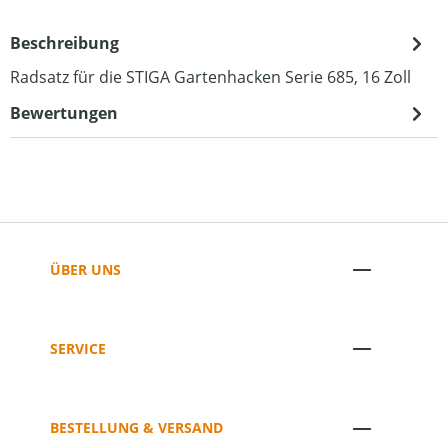
Beschreibung
Radsatz für die STIGA Gartenhacken Serie 685, 16 Zoll
Bewertungen
ÜBER UNS
SERVICE
BESTELLUNG & VERSAND