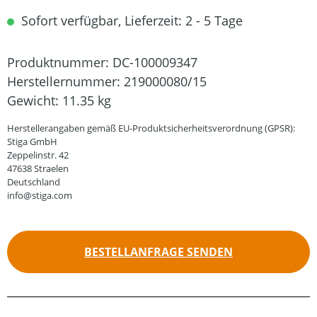
Sofort verfügbar, Lieferzeit: 2 - 5 Tage
Produktnummer:
DC-100009347
Herstellernummer:
219000080/15
Gewicht:
11.35 kg
Herstellerangaben gemäß EU-Produktsicherheitsverordnung (GPSR):
Stiga GmbH
Zeppelinstr. 42
47638 Straelen
Deutschland
info@stiga.com
BESTELLANFRAGE SENDEN