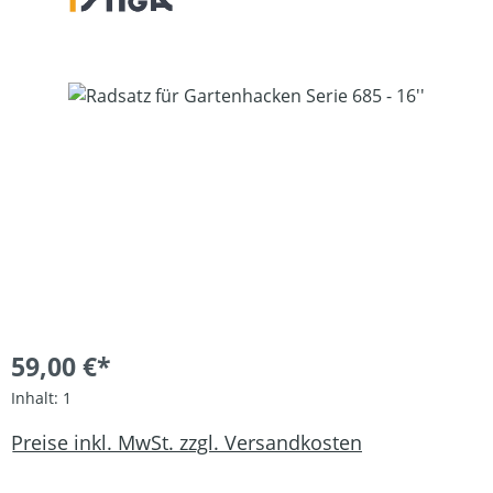
Bildergalerie überspringen
59,00 €*
Inhalt:
1
Preise inkl. MwSt. zzgl. Versandkosten