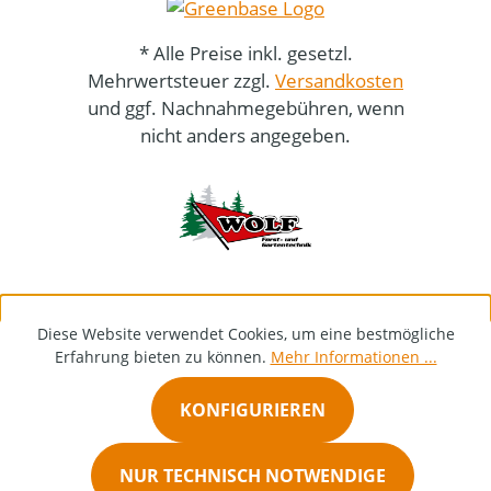
* Alle Preise inkl. gesetzl.
Mehrwertsteuer zzgl.
Versandkosten
und ggf. Nachnahmegebühren, wenn
nicht anders angegeben.
Diese Website verwendet Cookies, um eine bestmögliche
Erfahrung bieten zu können.
Mehr Informationen ...
KONFIGURIEREN
NUR TECHNISCH NOTWENDIGE