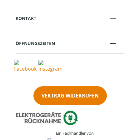
KONTAKT
ÖFFNUNGSZEITEN
VERTRAG WIDERRUFEN
Ein Fachhändler von