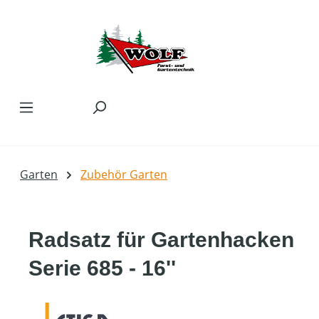
Zum Hauptinhalt springen
Garten
Zubehör Garten
Radsatz für Gartenhacken
Serie 685 - 16''