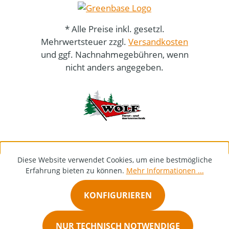
* Alle Preise inkl. gesetzl.
Mehrwertsteuer zzgl.
Versandkosten
und ggf. Nachnahmegebühren, wenn
nicht anders angegeben.
Diese Website verwendet Cookies, um eine bestmögliche
Erfahrung bieten zu können.
Mehr Informationen ...
KONFIGURIEREN
NUR TECHNISCH NOTWENDIGE