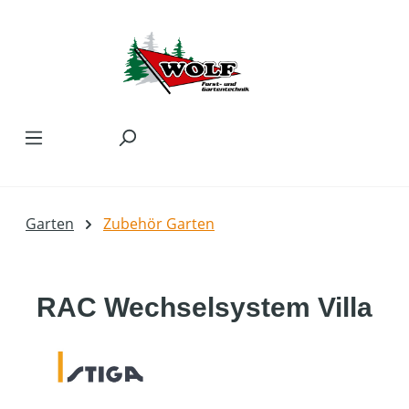
Zum Hauptinhalt springen
Garten
Zubehör Garten
RAC Wechselsystem Villa