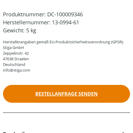
Produktnummer:
DC-100009346
Herstellernummer:
13-0994-61
Gewicht:
5 kg
Herstellerangaben gemäß EU-Produktsicherheitsverordnung (GPSR):
Stiga GmbH
Zeppelinstr. 42
47638 Straelen
Deutschland
info@stiga.com
BESTELLANFRAGE SENDEN