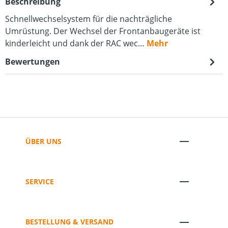
Beschreibung
Schnellwechselsystem für die nachträgliche
Umrüstung. Der Wechsel der Frontanbaugeräte ist
kinderleicht und dank der RAC wec…
Mehr
Bewertungen
ÜBER UNS
SERVICE
BESTELLUNG & VERSAND