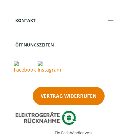
KONTAKT
ÖFFNUNGSZEITEN
VERTRAG WIDERRUFEN
Ein Fachhändler von