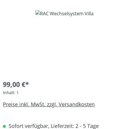
Bildergalerie überspringen
99,00 €*
Inhalt:
1
Preise inkl. MwSt. zzgl. Versandkosten
Sofort verfügbar, Lieferzeit: 2 - 5 Tage