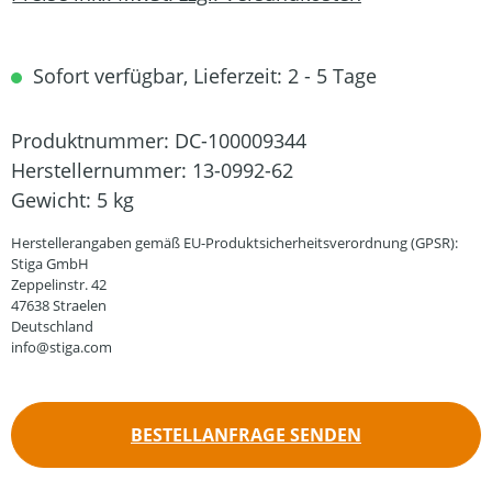
Sofort verfügbar, Lieferzeit: 2 - 5 Tage
Produktnummer:
DC-100009344
Herstellernummer:
13-0992-62
Gewicht:
5 kg
Herstellerangaben gemäß EU-Produktsicherheitsverordnung (GPSR):
Stiga GmbH
Zeppelinstr. 42
47638 Straelen
Deutschland
info@stiga.com
BESTELLANFRAGE SENDEN