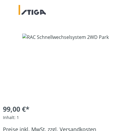
Bildergalerie überspringen
99,00 €*
Inhalt:
1
Preise inkl. MwSt. zzgl. Versandkosten