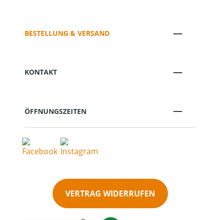
BESTELLUNG & VERSAND
KONTAKT
ÖFFNUNGSZEITEN
VERTRAG WIDERRUFEN