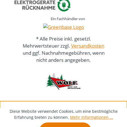
Ein Fachhändler von
* Alle Preise inkl. gesetzl.
Mehrwertsteuer zzgl.
Versandkosten
und ggf. Nachnahmegebühren, wenn
nicht anders angegeben.
Diese Website verwendet Cookies, um eine bestmögliche
Erfahrung bieten zu können.
Mehr Informationen ...