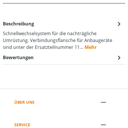
Beschreibung
Schnellwechselsystem für die nachträgliche
Umrüstung. Verbindungsflansche für Anbaugeräte
sind unter der Ersatzteilnummer 11…
Mehr
Bewertungen
ÜBER UNS
SERVICE