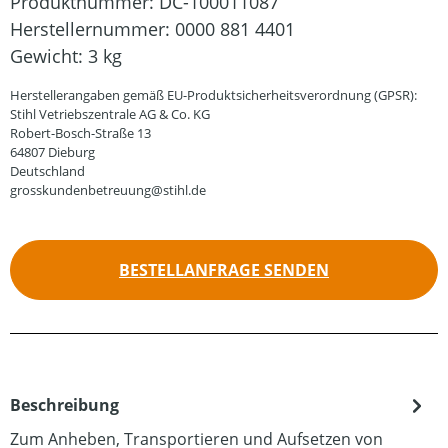
Produktnummer:
DC-100011087
Herstellernummer:
0000 881 4401
Gewicht:
3 kg
Herstellerangaben gemäß EU-Produktsicherheitsverordnung (GPSR):
Stihl Vetriebszentrale AG & Co. KG
Robert-Bosch-Straße 13
64807 Dieburg
Deutschland
grosskundenbetreuung@stihl.de
BESTELLANFRAGE SENDEN
Beschreibung
Zum Anheben, Transportieren und Aufsetzen von