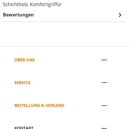
Schichtholz. Komfortgriffür
Bewertungen
ÜBER UNS
SERVICE
BESTELLUNG & VERSAND
KONTAKT