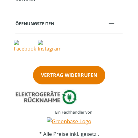
ÖFFNUNGSZEITEN
VERTRAG WIDERRUFEN
Ein Fachhändler von
* Alle Preise inkl. gesetzl.