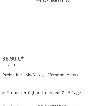
Bildergalerie überspringen
36,90 €*
Inhalt:
1
Preise inkl. MwSt. zzgl. Versandkosten
Sofort verfügbar, Lieferzeit: 2 - 5 Tage