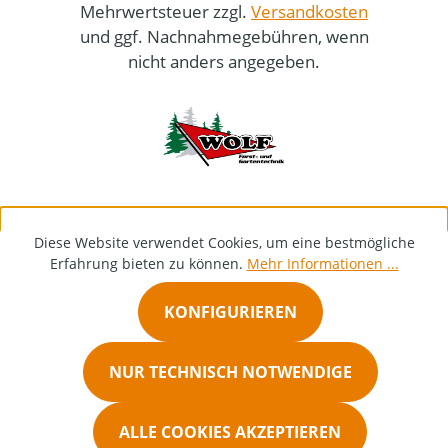
Mehrwertsteuer zzgl.
Versandkosten
und ggf. Nachnahmegebühren, wenn
nicht anders angegeben.
Diese Website verwendet Cookies, um eine bestmögliche
Erfahrung bieten zu können.
Mehr Informationen ...
KONFIGURIEREN
NUR TECHNISCH NOTWENDIGE
ALLE COOKIES AKZEPTIEREN