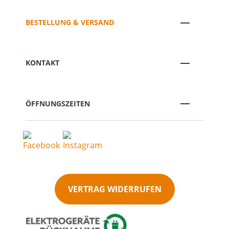
BESTELLUNG & VERSAND
KONTAKT
ÖFFNUNGSZEITEN
VERTRAG WIDERRUFEN