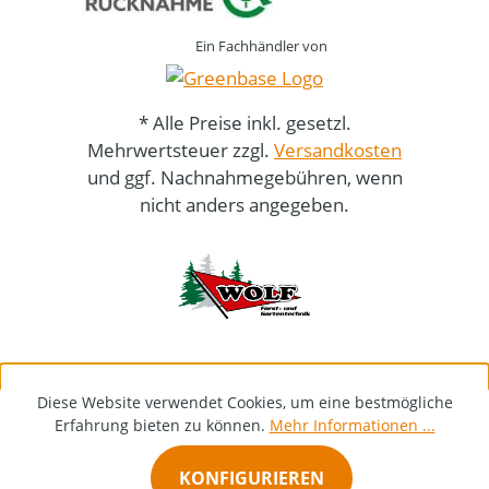
Ein Fachhändler von
* Alle Preise inkl. gesetzl.
Mehrwertsteuer zzgl.
Versandkosten
und ggf. Nachnahmegebühren, wenn
nicht anders angegeben.
Diese Website verwendet Cookies, um eine bestmögliche
Erfahrung bieten zu können.
Mehr Informationen ...
KONFIGURIEREN