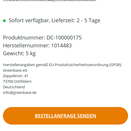
Sofort verfügbar, Lieferzeit: 2 - 5 Tage
Produktnummer:
DC-100000175
Herstellernummer:
1014483
Gewicht:
5 kg
Herstellerangaben gemäß EU-Produktsicherheitsverordnung (GPSR):
Greenbase eG
Zeppelinstr. 41
73760 Ostfildern
Deutschland
info@greenbase.de
BESTELLANFRAGE SENDEN