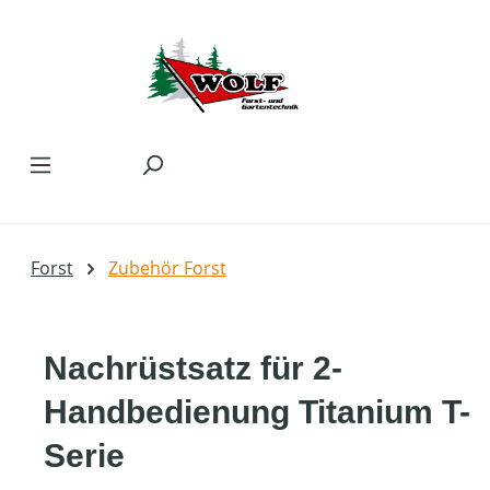
Zum Hauptinhalt springen
Forst
Zubehör Forst
Nachrüstsatz für 2-
Handbedienung Titanium T-
Serie