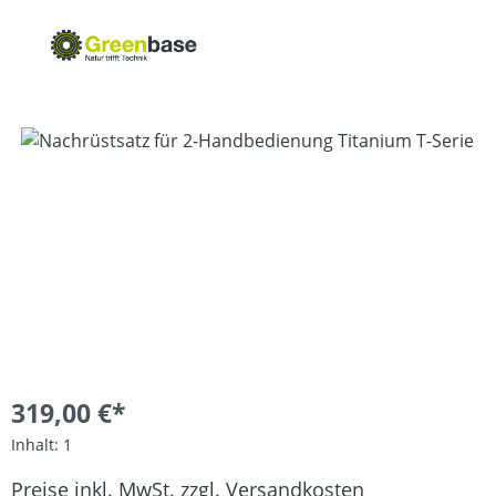
Bildergalerie überspringen
319,00 €*
Inhalt:
1
Preise inkl. MwSt. zzgl. Versandkosten