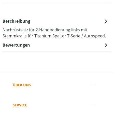
Beschreibung
Nachrüstsatz für 2-Handbedienung links mit
Stammkralle für Titanium Spalter T-Serie / Autospeed.
Bewertungen
ÜBER UNS
SERVICE