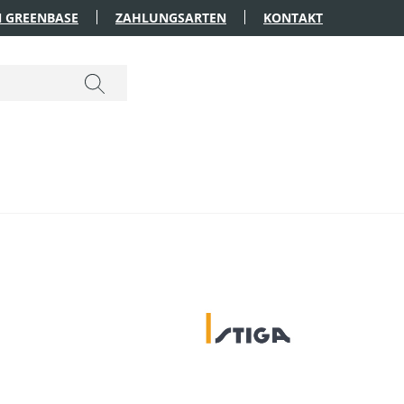
 GREENBASE
ZAHLUNGSARTEN
KONTAKT