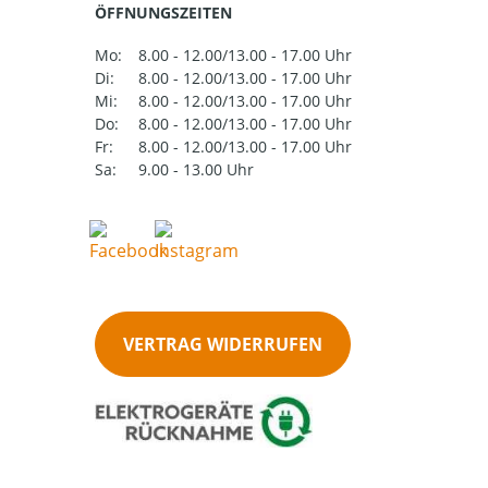
ÖFFNUNGSZEITEN
Mo:
8.00 - 12.00/13.00 - 17.00 Uhr
Di:
8.00 - 12.00/13.00 - 17.00 Uhr
Mi:
8.00 - 12.00/13.00 - 17.00 Uhr
Do:
8.00 - 12.00/13.00 - 17.00 Uhr
Fr:
8.00 - 12.00/13.00 - 17.00 Uhr
Sa:
9.00 - 13.00 Uhr
VERTRAG WIDERRUFEN