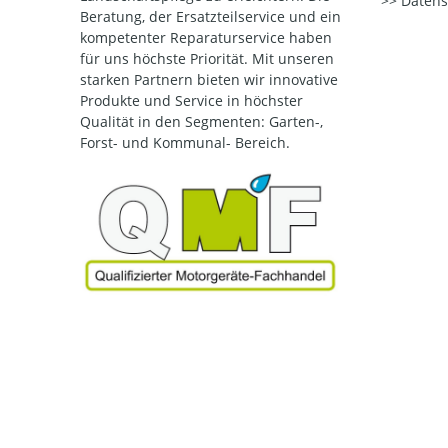
Datens
Beratung, der Ersatzteilservice und ein
kompetenter Reparaturservice haben
für uns höchste Priorität. Mit unseren
starken Partnern bieten wir innovative
Produkte und Service in höchster
Qualität
in den Segmenten: Garten-,
Forst- und Kommunal- Bereich.