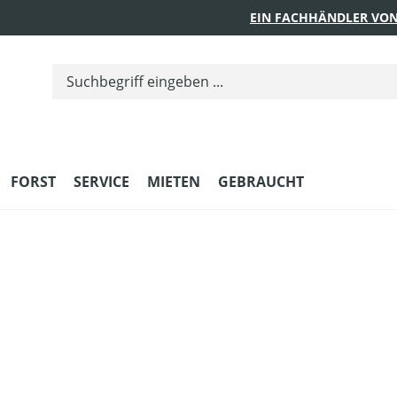
EIN FACHHÄNDLER VON
FORST
SERVICE
MIETEN
GEBRAUCHT