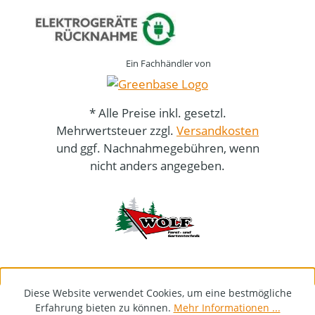
Ein Fachhändler von
* Alle Preise inkl. gesetzl.
Mehrwertsteuer zzgl.
Versandkosten
und ggf. Nachnahmegebühren, wenn
nicht anders angegeben.
Diese Website verwendet Cookies, um eine bestmögliche
Erfahrung bieten zu können.
Mehr Informationen ...