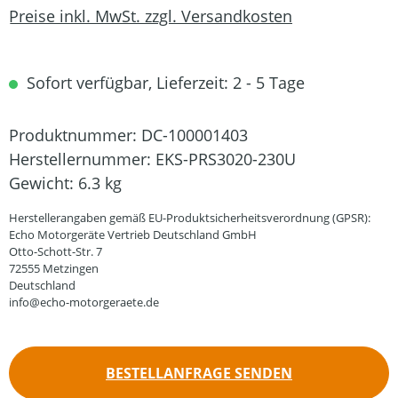
Preise inkl. MwSt. zzgl. Versandkosten
Sofort verfügbar, Lieferzeit: 2 - 5 Tage
Produktnummer:
DC-100001403
Herstellernummer:
EKS-PRS3020-230U
Gewicht:
6.3 kg
Herstellerangaben gemäß EU-Produktsicherheitsverordnung (GPSR):
Echo Motorgeräte Vertrieb Deutschland GmbH
Otto-Schott-Str. 7
72555 Metzingen
Deutschland
info@echo-motorgeraete.de
BESTELLANFRAGE SENDEN