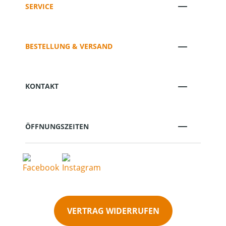
SERVICE
BESTELLUNG & VERSAND
KONTAKT
ÖFFNUNGSZEITEN
VERTRAG WIDERRUFEN