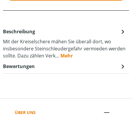
Beschreibung
Mit der Kreiselschere mähen Sie überall dort, wo
insbesondere Steinschleudergefahr vermieden werden
sollte. Dazu zählen Verk…
Mehr
Bewertungen
ÜBER UNS