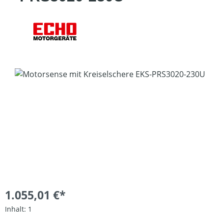
Bildergalerie überspringen
1.055,01 €*
Inhalt:
1