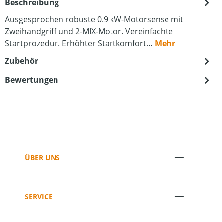
Beschreibung
Ausgesprochen robuste 0.9 kW-Motorsense mit
Zweihandgriff und 2-MIX-Motor. Vereinfachte
Startprozedur. Erhöhter Startkomfort…
Mehr
Zubehör
Bewertungen
ÜBER UNS
SERVICE