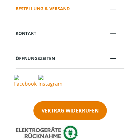
BESTELLUNG & VERSAND
KONTAKT
ÖFFNUNGSZEITEN
VERTRAG WIDERRUFEN