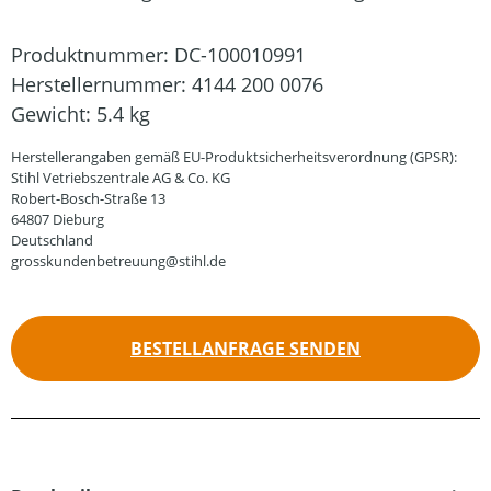
Produktnummer:
DC-100010991
Herstellernummer:
4144 200 0076
Gewicht:
5.4 kg
Herstellerangaben gemäß EU-Produktsicherheitsverordnung (GPSR):
Stihl Vetriebszentrale AG & Co. KG
Robert-Bosch-Straße 13
64807 Dieburg
Deutschland
grosskundenbetreuung@stihl.de
BESTELLANFRAGE SENDEN