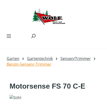
Zum Hauptinhalt springen
Garten
Gartentechnik
Sensen/Trimmer
Benzin-Sensen/-Trimmer
Motorsense FS 70 C-E