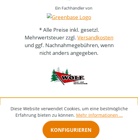
Ein Fachhändler von
* Alle Preise inkl. gesetzl.
Mehrwertsteuer zzgl.
Versandkosten
und ggf. Nachnahmegebühren, wenn
nicht anders angegeben.
Diese Website verwendet Cookies, um eine bestmögliche
Erfahrung bieten zu können.
Mehr Informationen ...
KONFIGURIEREN