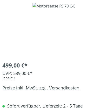
Bildergalerie überspringen
499,00 €*
UVP: 539,00 €*
Inhalt:
1
Preise inkl. MwSt. zzgl. Versandkosten
Sofort verfügbar, Lieferzeit: 2 - 5 Tage