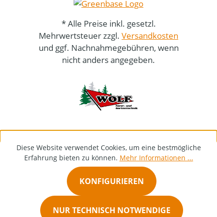
* Alle Preise inkl. gesetzl.
Mehrwertsteuer zzgl.
Versandkosten
und ggf. Nachnahmegebühren, wenn
nicht anders angegeben.
Diese Website verwendet Cookies, um eine bestmögliche
Erfahrung bieten zu können.
Mehr Informationen ...
KONFIGURIEREN
NUR TECHNISCH NOTWENDIGE