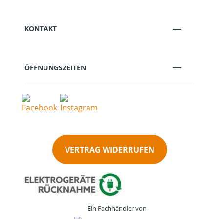
KONTAKT
ÖFFNUNGSZEITEN
VERTRAG WIDERRUFEN
Ein Fachhändler von