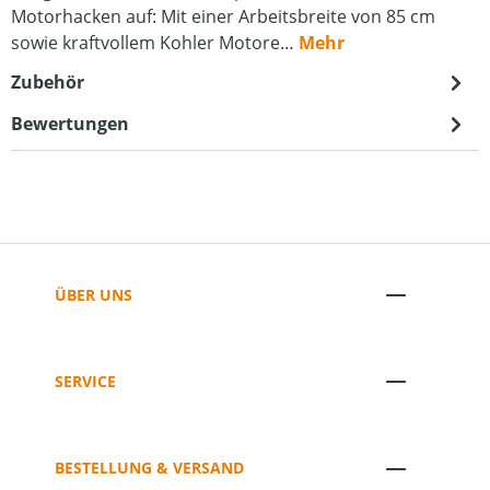
Motorhacken auf: Mit einer Arbeitsbreite von 85 cm
sowie kraftvollem Kohler Motore…
Mehr
Zubehör
Bewertungen
ÜBER UNS
SERVICE
BESTELLUNG & VERSAND