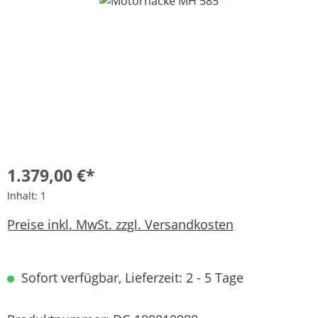
Bildergalerie überspringen
1.379,00 €*
Inhalt:
1
Preise inkl. MwSt. zzgl. Versandkosten
Sofort verfügbar, Lieferzeit: 2 - 5 Tage