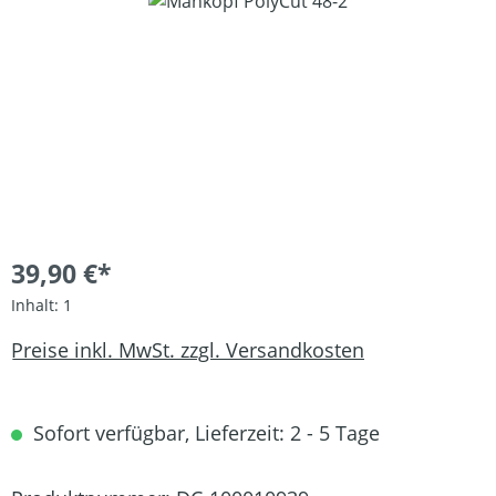
Bildergalerie überspringen
39,90 €*
Inhalt:
1
Preise inkl. MwSt. zzgl. Versandkosten
Sofort verfügbar, Lieferzeit: 2 - 5 Tage