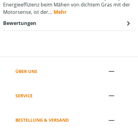
Energieeffizienz beim Mähen von dichtem Gras mit der
Motorsense, ist der…
Mehr
Bewertungen
ÜBER UNS
SERVICE
BESTELLUNG & VERSAND