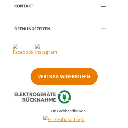
KONTAKT
ÖFFNUNGSZEITEN
VERTRAG WIDERRUFEN
Ein Fachhändler von