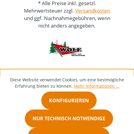
* Alle Preise inkl. gesetzl.
Mehrwertsteuer zzgl.
Versandkosten
und ggf. Nachnahmegebühren, wenn
nicht anders angegeben.
Diese Website verwendet Cookies, um eine bestmögliche
Erfahrung bieten zu können.
Mehr Informationen ...
KONFIGURIEREN
NUR TECHNISCH NOTWENDIGE