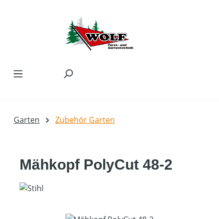
Zum Hauptinhalt springen
Garten
Zubehör Garten
Mähkopf PolyCut 48-2