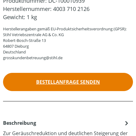
Produktnummer:
DC-100010939
Herstellernummer:
4003 710 2126
Gewicht:
1 kg
Herstellerangaben gemäß EU-Produktsicherheitsverordnung (GPSR):
Stihl Vetriebszentrale AG & Co. KG
Robert-Bosch-Straße 13
64807 Dieburg
Deutschland
grosskundenbetreuung@stihl.de
BESTELLANFRAGE SENDEN
Beschreibung
Zur Geräuschreduktion und deutlichen Steigerung der