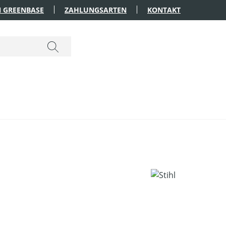
 GREENBASE
ZAHLUNGSARTEN
KONTAKT