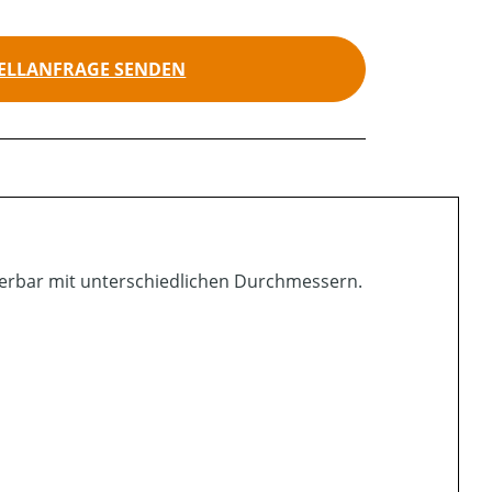
ELLANFRAGE SENDEN
ferbar mit unterschiedlichen Durchmessern.