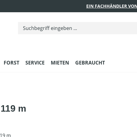
EIN FACHHÄNDLER VON
FORST
SERVICE
MIETEN
GEBRAUCHT
 119 m