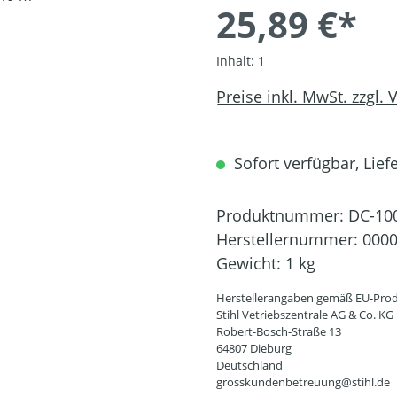
25,89 €*
Inhalt:
1
Preise inkl. MwSt. zzgl.
Sofort verfügbar, Liefe
Produktnummer:
DC-10
Herstellernummer:
0000
Gewicht:
1 kg
Herstellerangaben gemäß EU-Prod
Stihl Vetriebszentrale AG & Co. KG
Robert-Bosch-Straße 13
64807 Dieburg
Deutschland
grosskundenbetreuung@stihl.de