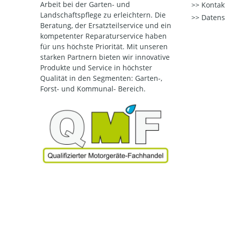
Arbeit bei der Garten- und
Kontak
Landschaftspflege zu erleichtern. Die
Datens
Beratung, der Ersatzteilservice und ein
kompetenter Reparaturservice haben
für uns höchste Priorität. Mit unseren
starken Partnern bieten wir innovative
Produkte und Service in höchster
Qualität
in den Segmenten: Garten-,
Forst- und Kommunal- Bereich.