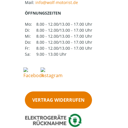
Mail:
ÖFFNUNGSZEITEN
Mo:
8.00 - 12.00/13.00 - 17.00 Uhr
Di:
8.00 - 12.00/13.00 - 17.00 Uhr
Mi:
8.00 - 12.00/13.00 - 17.00 Uhr
Do:
8.00 - 12.00/13.00 - 17.00 Uhr
Fr:
8.00 - 12.00/13.00 - 17.00 Uhr
Sa:
9.00 - 13.00 Uhr
VERTRAG WIDERRUFEN