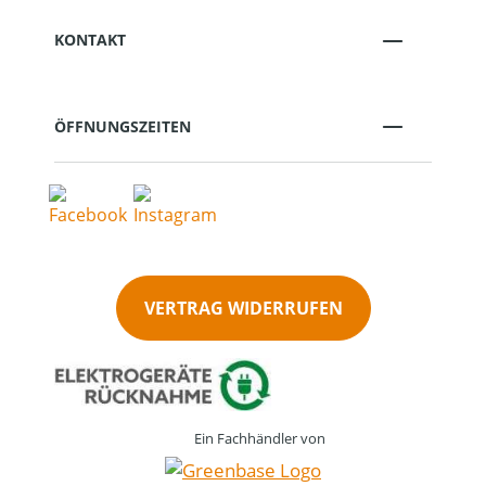
KONTAKT
ÖFFNUNGSZEITEN
VERTRAG WIDERRUFEN
Ein Fachhändler von