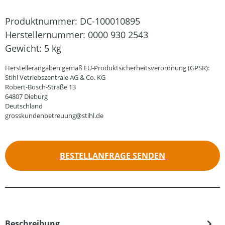
Produktnummer:
DC-100010895
Herstellernummer:
0000 930 2543
Gewicht:
5 kg
Herstellerangaben gemäß EU-Produktsicherheitsverordnung (GPSR):
Stihl Vetriebszentrale AG & Co. KG
Robert-Bosch-Straße 13
64807 Dieburg
Deutschland
grosskundenbetreuung@stihl.de
BESTELLANFRAGE SENDEN
Beschreibung