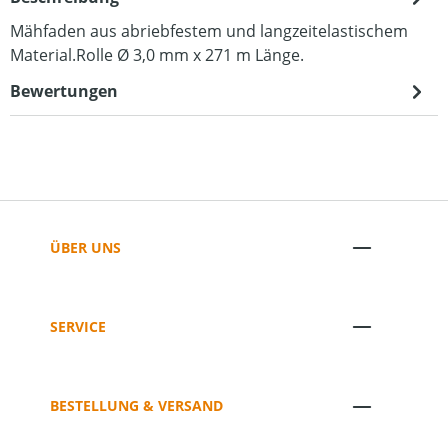
Mähfaden aus abriebfestem und langzeitelastischem
Material.Rolle Ø 3,0 mm x 271 m Länge.
Bewertungen
ÜBER UNS
SERVICE
BESTELLUNG & VERSAND