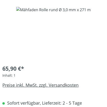
Bildergalerie überspringen
65,90 €*
Inhalt:
1
Preise inkl. MwSt. zzgl. Versandkosten
Sofort verfügbar, Lieferzeit: 2 - 5 Tage