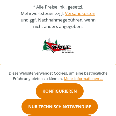
* Alle Preise inkl. gesetzl.
Mehrwertsteuer zzgl.
Versandkosten
und ggf. Nachnahmegebühren, wenn
nicht anders angegeben.
Diese Website verwendet Cookies, um eine bestmögliche
Erfahrung bieten zu können.
Mehr Informationen ...
KONFIGURIEREN
NUR TECHNISCH NOTWENDIGE