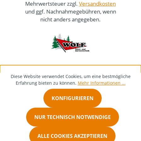
Mehrwertsteuer zzgl.
Versandkosten
und ggf. Nachnahmegebühren, wenn
nicht anders angegeben.
Diese Website verwendet Cookies, um eine bestmögliche
Erfahrung bieten zu können.
Mehr Informationen ...
KONFIGURIEREN
NUR TECHNISCH NOTWENDIGE
ALLE COOKIES AKZEPTIEREN