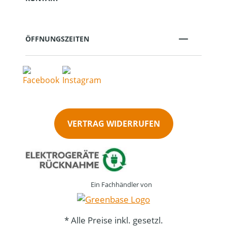
ÖFFNUNGSZEITEN
VERTRAG WIDERRUFEN
Ein Fachhändler von
* Alle Preise inkl. gesetzl.