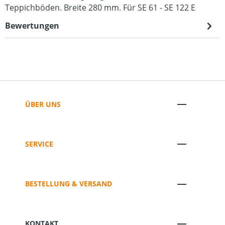
Teppichböden. Breite 280 mm. Für SE 61 - SE 122 E
Bewertungen
ÜBER UNS
SERVICE
BESTELLUNG & VERSAND
KONTAKT