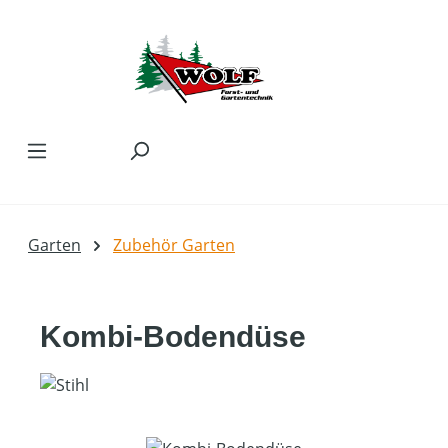
Zum Hauptinhalt springen
Garten
Zubehör Garten
Kombi-Bodendüse