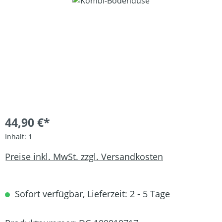
Bildergalerie überspringen
44,90 €*
Inhalt:
1
Preise inkl. MwSt. zzgl. Versandkosten
Sofort verfügbar, Lieferzeit: 2 - 5 Tage