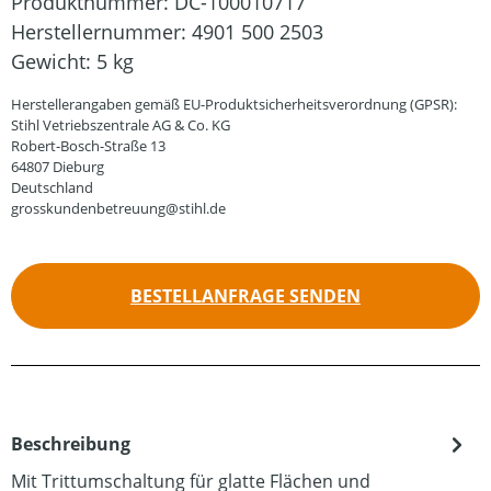
Produktnummer:
DC-100010717
Herstellernummer:
4901 500 2503
Gewicht:
5 kg
Herstellerangaben gemäß EU-Produktsicherheitsverordnung (GPSR):
Stihl Vetriebszentrale AG & Co. KG
Robert-Bosch-Straße 13
64807 Dieburg
Deutschland
grosskundenbetreuung@stihl.de
BESTELLANFRAGE SENDEN
Beschreibung
Mit Trittumschaltung für glatte Flächen und